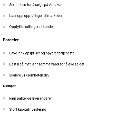
Sett prisen for å selge på Amazon.
Last opp oppføringer til markedet.
Oppfyll bestillinger til kunder.
Fordeler
Lave innkjøpspriser og høyere fortjeneste
Bestill på nytt lønnsomme varer for å øke salget
Skalere virksomheten din
Ulemper
Finn pålitelige leverandører
Stort kapitalinvestering