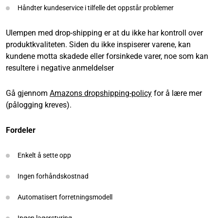
Håndter kundeservice i tilfelle det oppstår problemer
Ulempen med drop-shipping er at du ikke har kontroll over
produktkvaliteten. Siden du ikke inspiserer varene, kan
kundene motta skadede eller forsinkede varer, noe som kan
resultere i negative anmeldelser
Gå gjennom
Amazons dropshipping-policy
for å lære mer
(pålogging kreves).
Fordeler
Enkelt å sette opp
Ingen forhåndskostnad
Automatisert forretningsmodell