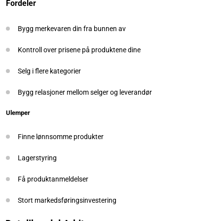
Fordeler
Bygg merkevaren din fra bunnen av
Kontroll over prisene på produktene dine
Selg i flere kategorier
Bygg relasjoner mellom selger og leverandør
Ulemper
Finne lønnsomme produkter
Lagerstyring
Få produktanmeldelser
Stort markedsføringsinvestering