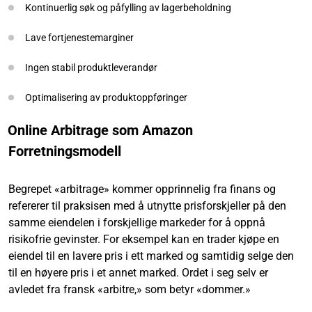
Kontinuerlig søk og påfylling av lagerbeholdning
Lave fortjenestemarginer
Ingen stabil produktleverandør
Optimalisering av produktoppføringer
Online Arbitrage som Amazon
Forretningsmodell
Begrepet «arbitrage» kommer opprinnelig fra finans og
refererer til praksisen med å utnytte prisforskjeller på den
samme eiendelen i forskjellige markeder for å oppnå
risikofrie gevinster. For eksempel kan en trader kjøpe en
eiendel til en lavere pris i ett marked og samtidig selge den
til en høyere pris i et annet marked. Ordet i seg selv er
avledet fra fransk «arbitre,» som betyr «dommer.»