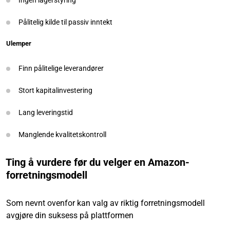
Ingen lagerstyring
Pålitelig kilde til passiv inntekt
Ulemper
Finn pålitelige leverandører
Stort kapitalinvestering
Lang leveringstid
Manglende kvalitetskontroll
Ting å vurdere før du velger en Amazon-
forretningsmodell
Som nevnt ovenfor kan valg av riktig forretningsmodell
avgjøre din suksess på plattformen