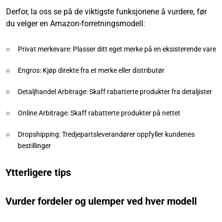
Derfor, la oss se på de viktigste funksjonene å vurdere, før
du velger en Amazon-forretningsmodell:
Privat merkevare: Plasser ditt eget merke på en eksisterende vare
Engros: Kjøp direkte fra et merke eller distributør
Detaljhandel Arbitrage: Skaff rabatterte produkter fra detaljister
Online Arbitrage: Skaff rabatterte produkter på nettet
Dropshipping: Tredjepartsleverandører oppfyller kundenes
bestillinger
Ytterligere tips
Vurder fordeler og ulemper ved hver modell