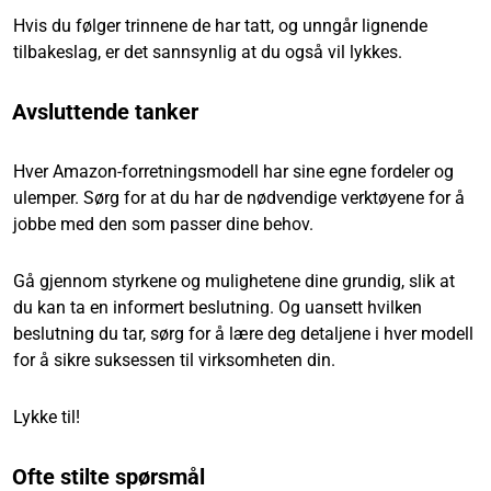
Hvis du følger trinnene de har tatt, og unngår lignende
tilbakeslag, er det sannsynlig at du også vil lykkes.
Avsluttende tanker
Hver Amazon-forretningsmodell har sine egne fordeler og
ulemper. Sørg for at du har de nødvendige verktøyene for å
jobbe med den som passer dine behov.
Gå gjennom styrkene og mulighetene dine grundig, slik at
du kan ta en informert beslutning. Og uansett hvilken
beslutning du tar, sørg for å lære deg detaljene i hver modell
for å sikre suksessen til virksomheten din.
Lykke til!
Ofte stilte spørsmål