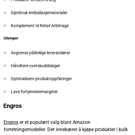
Gjenbruk emballasjematerialer
Komplement til Retail Arbitrage
Ulemper
Avgrense pålitelige leverandører
Håndtere overskuddslager
Optimalisere produktoppføringer
Lave fortjenestemarginer
Engros
Engros
er et populært valg blant Amazon
forretningsmodeller. Det innebærer å kjøpe produkter i bulk