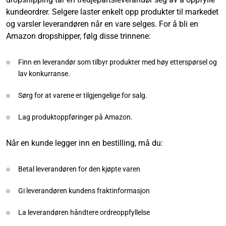
kundeordrer. Selgere laster enkelt opp produkter til markedet
og varsler leverandøren når en vare selges. For å bli en
Amazon dropshipper, følg disse trinnene:
Finn en leverandør som tilbyr produkter med høy etterspørsel og
lav konkurranse.
Sørg for at varene er tilgjengelige for salg.
Lag produktoppføringer på Amazon.
Når en kunde legger inn en bestilling, må du:
Betal leverandøren for den kjøpte varen
Gi leverandøren kundens fraktinformasjon
La leverandøren håndtere ordreoppfyllelse