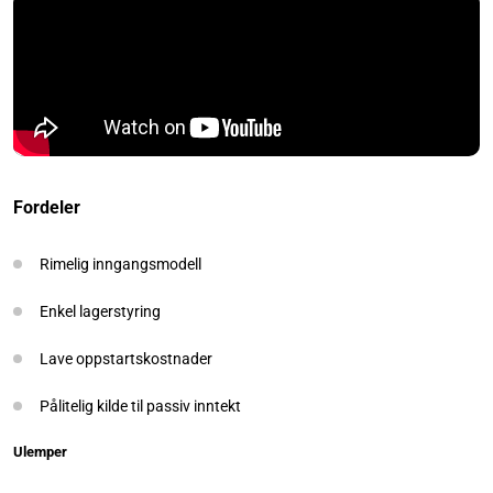
Fordeler
Rimelig inngangsmodell
Enkel lagerstyring
Lave oppstartskostnader
Pålitelig kilde til passiv inntekt
Ulemper