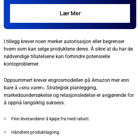
Lær Mer
I tillegg krever noen merker autorisasjon eller begrenser
hvem som kan selge produktene deres. Å sikre at du har de
nødvendige tillatelsene kan forhindre potensielle
kontoproblemer.
Oppsummert krever engrosmodellen på Amazon mer enn
bare å «snu varer». Strategisk planlegging,
markedsundersøkelse og relasjonsledelse er avgjørende for
å oppnå langsiktig suksess.
Finn leverandører å kjøpe fra med rabatt.
Håndtere produktlagring.