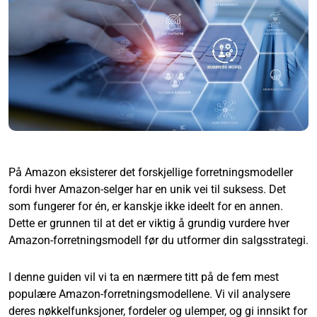
På Amazon eksisterer det forskjellige forretningsmodeller
fordi hver Amazon-selger har en unik vei til suksess. Det
som fungerer for én, er kanskje ikke ideelt for en annen.
Dette er grunnen til at det er viktig å grundig vurdere hver
Amazon-forretningsmodell før du utformer din salgsstrategi.
I denne guiden vil vi ta en nærmere titt på de fem mest
populære Amazon-forretningsmodellene. Vi vil analysere
deres nøkkelfunksjoner, fordeler og ulemper, og gi innsikt for