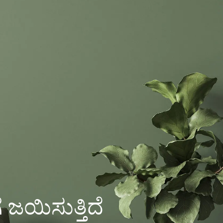
ಜಯಿಸುತ್ತಿದೆ