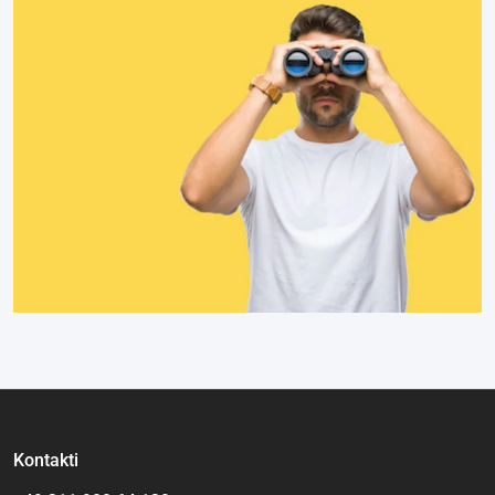
Kontakti