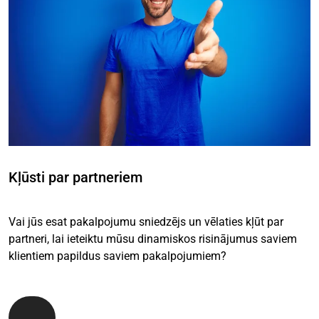
Kļūsti par partneriem
Vai jūs esat pakalpojumu sniedzējs un vēlaties kļūt par
partneri, lai ieteiktu mūsu dinamiskos risinājumus saviem
klientiem papildus saviem pakalpojumiem?