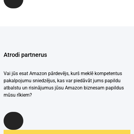
Atrodi partnerus
Vai jūs esat Amazon pārdevējs, kurš meklē kompetentus
pakalpojumu sniedzējus, kas var piedāvāt jums papildu
atbalstu un risinājumus jūsu Amazon biznesam papildus
mūsu rīkiem?