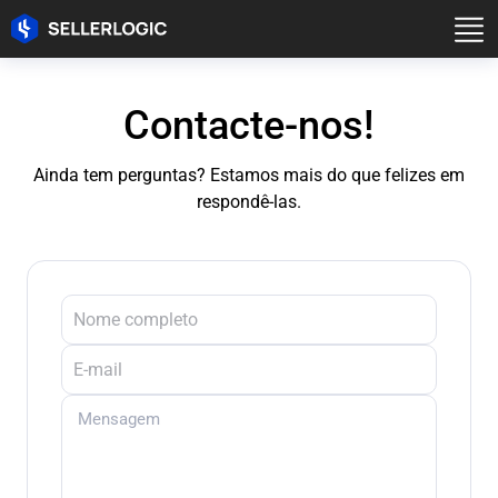
Contacte-nos!
Ainda tem perguntas? Estamos mais do que felizes em
respondê-las.