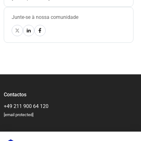
Junte-se à nossa comunidade
Contactos
+49 211 900 64 120
[email protected]