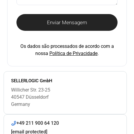
Enviar Mensagem
Os dados são processados de acordo com a
nossa
Política de Privacidade
.
SELLERLOGIC GmbH
Willicher Str. 23-25
40547 Düsseldorf
Germany
+49 211 900 64 120
[email protected]