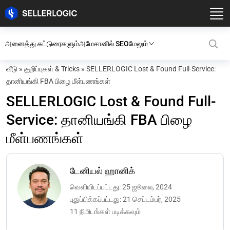
அனைத்து கட்டுரைகளும்
அமேசானில் SEO
மேலும்
வீடு
»
குறிப்புகள் & Tricks
»
SELLERLOGIC Lost & Found Full-Service:
தானியங்கி FBA பிழை மீள்பணங்கள்
SELLERLOGIC Lost & Found Full-
Service: தானியங்கி FBA பிழை
மீள்பணங்கள்
டேனியல் ஹானிக்
வெளியிடப்பட்டது: 25 ஜூலை, 2024
புதுப்பிக்கப்பட்டது: 21 செப்டம்பர், 2025
11 நிமிடங்கள் படிக்கவும்