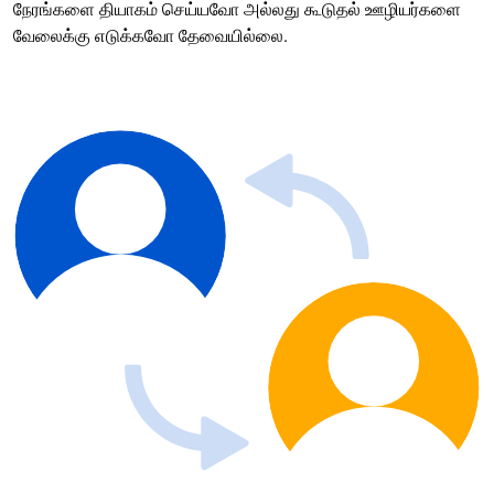
நேரங்களை தியாகம் செய்யவோ அல்லது கூடுதல் ஊழியர்களை
வேலைக்கு எடுக்கவோ தேவையில்லை.