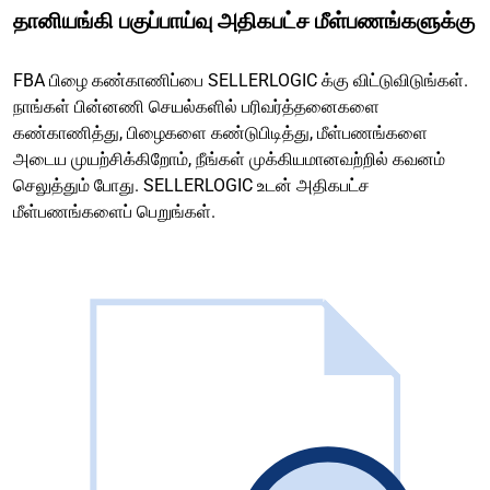
தானியங்கி பகுப்பாய்வு அதிகபட்ச மீள்பணங்களுக்கு
FBA பிழை கண்காணிப்பை SELLERLOGIC க்கு விட்டுவிடுங்கள்.
நாங்கள் பின்னணி செயல்களில் பரிவர்த்தனைகளை
கண்காணித்து, பிழைகளை கண்டுபிடித்து, மீள்பணங்களை
அடைய முயற்சிக்கிறோம், நீங்கள் முக்கியமானவற்றில் கவனம்
செலுத்தும் போது. SELLERLOGIC உடன் அதிகபட்ச
மீள்பணங்களைப் பெறுங்கள்.