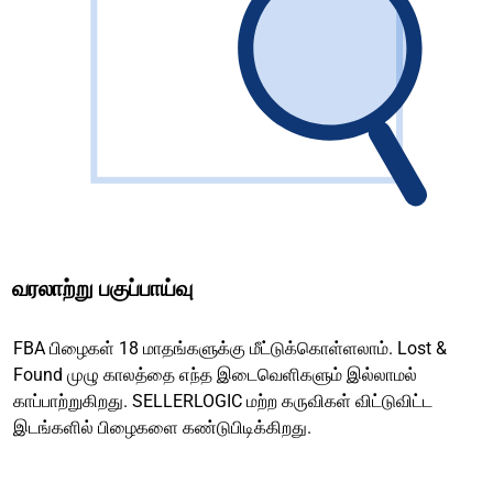
வரலாற்று பகுப்பாய்வு
FBA பிழைகள் 18 மாதங்களுக்கு மீட்டுக்கொள்ளலாம். Lost &
Found முழு காலத்தை எந்த இடைவெளிகளும் இல்லாமல்
காப்பாற்றுகிறது. SELLERLOGIC மற்ற கருவிகள் விட்டுவிட்ட
இடங்களில் பிழைகளை கண்டுபிடிக்கிறது.