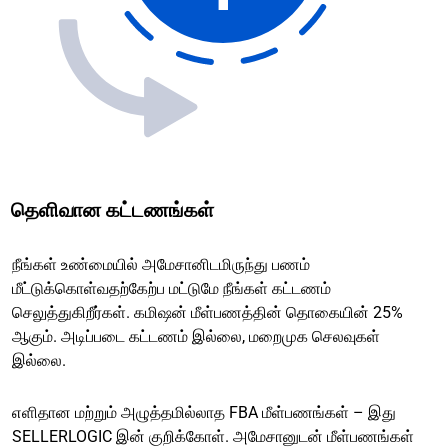
தெளிவான கட்டணங்கள்
நீங்கள் உண்மையில் அமேசானிடமிருந்து பணம்
மீட்டுக்கொள்வதற்கேற்ப மட்டுமே நீங்கள் கட்டணம்
செலுத்துகிறீர்கள். கமிஷன் மீள்பணத்தின் தொகையின் 25%
ஆகும். அடிப்படை கட்டணம் இல்லை, மறைமுக செலவுகள்
இல்லை.
எளிதான மற்றும் அழுத்தமில்லாத FBA மீள்பணங்கள் – இது
SELLERLOGIC இன் குறிக்கோள். அமேசானுடன் மீள்பணங்கள்