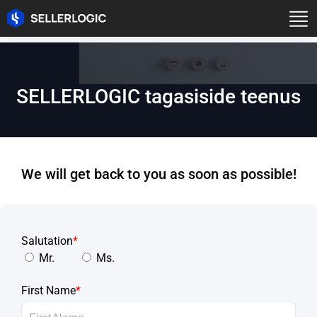
SELLERLOGIC tagasiside teenus
We will get back to you as soon as possible!
Salutation
*
Mr.
Ms.
First Name
*