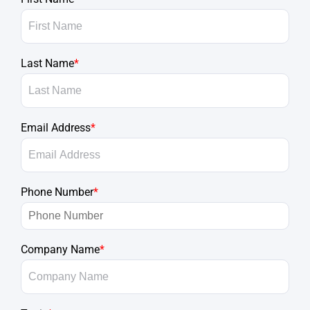
Last Name
*
Email Address
*
Phone Number
*
Company Name
*