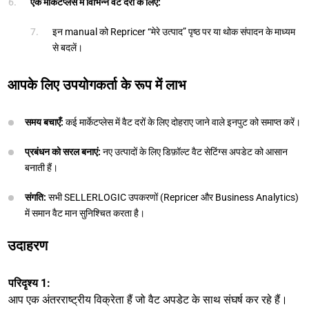
एक मार्केटप्लेस में विभिन्न वैट दरों के लिए:
इन manual को Repricer “मेरे उत्पाद” पृष्ठ पर या थोक संपादन के माध्यम
से बदलें।
आपके लिए उपयोगकर्ता के रूप में लाभ
समय बचाएँ:
कई मार्केटप्लेस में वैट दरों के लिए दोहराए जाने वाले इनपुट को समाप्त करें।
प्रबंधन को सरल बनाएं:
नए उत्पादों के लिए डिफ़ॉल्ट वैट सेटिंग्स अपडेट को आसान
बनाती हैं।
संगति:
सभी SELLERLOGIC उपकरणों (Repricer और Business Analytics)
में समान वैट मान सुनिश्चित करता है।
उदाहरण
परिदृश्य 1:
आप एक अंतरराष्ट्रीय विक्रेता हैं जो वैट अपडेट के साथ संघर्ष कर रहे हैं।