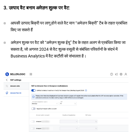
3.
उत्पाद वैट बनाम अमेज़न शुल्क पर वैट
:
आपकी उत्पाद बिक्री पर लागू होने वाले वैट मान “अमेज़न बिक्री” टैब के तहत प्रबंधित
किए जा सकते हैं
अमेज़न शुल्क पर वैट को “अमेज़न शुल्क ईयू” टैब के तहत अलग से प्रबंधित किया जा
सकता है, जो अगस्त 2024 से वैट शुल्क वसूली से संबंधित परिवर्तनों के संदर्भ में
Business Analytics में वैट कटौती को संभालता है।