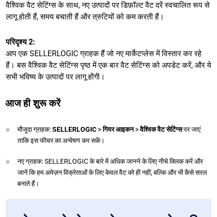
वैश्विक वैट सेटिंग्स के साथ, नए उत्पादों पर डिफ़ॉल्ट वैट दरें स्वचालित रूप से
लागू होती हैं, समय बचाती हैं और त्रुटियों को कम करती हैं।
परिदृश्य 2:
आप एक SELLERLOGIC ग्राहक हैं जो नए मार्केटप्लेस में विस्तार कर रहे
हैं। बस वैश्विक वैट सेटिंग्स पृष्ठ में एक बार वैट सेटिंग्स को अपडेट करें, और ये
सभी भविष्य के उत्पादों पर लागू होंगी।
आज ही शुरू करें
मौजूदा ग्राहक:
SELLERLOGIC
>
गियर आइकन
>
वैश्विक वैट सेटिंग्स
पर जाएं
ताकि इस फीचर का अन्वेषण कर सकें।
नए ग्राहक: SELLERLOGIC के बारे में अधिक जानने के लिए नीचे क्लिक करें और
जानें कि हम अमेज़न विक्रेताओं के लिए केवल वैट को ही नहीं, बल्कि और भी कैसे सरल
बनाते हैं।