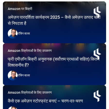
Amazon पर बिक्री
अमेज़न पारदर्शिता कार्यक्रम 2025 – कैसे अमेज़न उत्पाद चोरी
से निपटता है
रॉबिन बाल्स
Amazon विक्रेताओं के लिए उपकरण
फ्री एमीज़ॉन बिक्री अनुमानक (सर्वोत्तम प्रथाओं सहित) कितने
विश्वसनीय हैं?
रॉबिन बाल्स
Amazon विक्रेताओं के लिए उपकरण
कैसे एक अमेज़न स्टोरफ्रंट बनाएं – चरण-दर-चरण