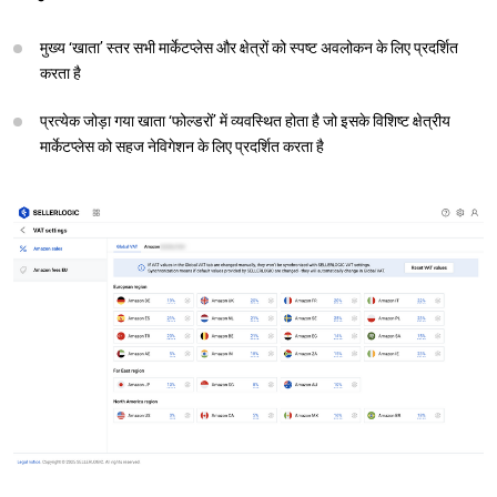
मुख्य ‘खाता’ स्तर सभी मार्केटप्लेस और क्षेत्रों को स्पष्ट अवलोकन के लिए प्रदर्शित
करता है
प्रत्येक जोड़ा गया खाता ‘फोल्डरों’ में व्यवस्थित होता है जो इसके विशिष्ट क्षेत्रीय
मार्केटप्लेस को सहज नेविगेशन के लिए प्रदर्शित करता है