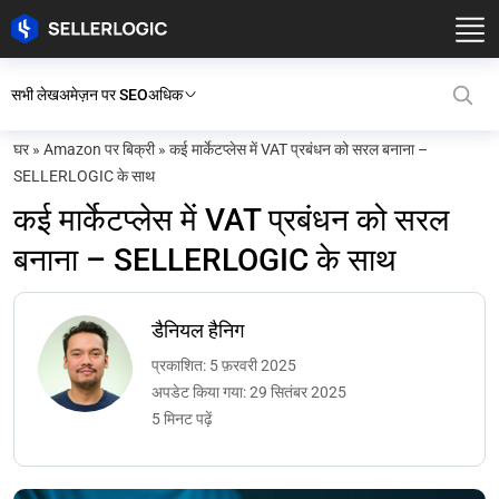
सभी लेख
अमेज़न पर SEO
अधिक
घर
»
Amazon पर बिक्री
»
कई मार्केटप्लेस में VAT प्रबंधन को सरल बनाना –
SELLERLOGIC के साथ
कई मार्केटप्लेस में VAT प्रबंधन को सरल
बनाना – SELLERLOGIC के साथ
डैनियल हैनिग
प्रकाशित: 5 फ़रवरी 2025
अपडेट किया गया: 29 सितंबर 2025
5 मिनट पढ़ें