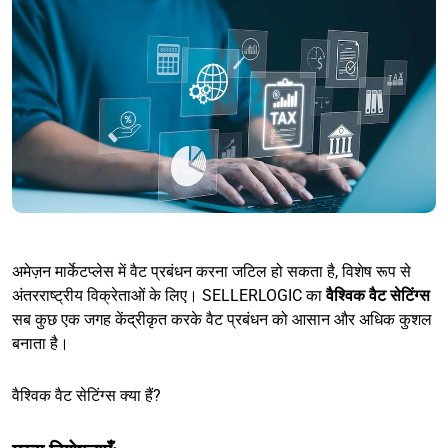
अमेज़न मार्केटप्लेस में वैट प्रबंधन करना जटिल हो सकता है, विशेष रूप से
अंतरराष्ट्रीय विक्रेताओं के लिए। SELLERLOGIC का
वैश्विक वैट सेटिंग्स
सब कुछ एक जगह केंद्रीकृत करके वैट प्रबंधन को आसान और अधिक कुशल
बनाता है।
वैश्विक वैट सेटिंग्स क्या हैं?