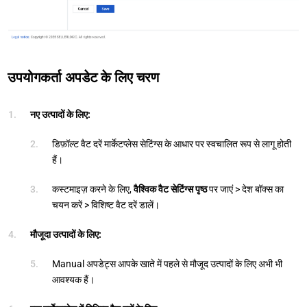
उपयोगकर्ता अपडेट के लिए चरण
नए उत्पादों के लिए:
डिफ़ॉल्ट वैट दरें मार्केटप्लेस सेटिंग्स के आधार पर स्वचालित रूप से लागू होती
हैं।
कस्टमाइज़ करने के लिए,
वैश्विक वैट सेटिंग्स पृष्ठ
पर जाएं > देश बॉक्स का
चयन करें > विशिष्ट वैट दरें डालें।
मौजूदा उत्पादों के लिए:
Manual अपडेट्स आपके खाते में पहले से मौजूद उत्पादों के लिए अभी भी
आवश्यक हैं।