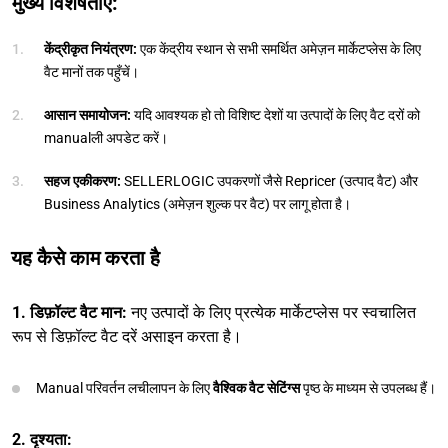
मुख्य विशेषताएँ:
केंद्रीकृत नियंत्रण:
एक केंद्रीय स्थान से सभी समर्थित अमेज़न मार्केटप्लेस के लिए
वैट मानों तक पहुँचें।
आसान समायोजन:
यदि आवश्यक हो तो विशिष्ट देशों या उत्पादों के लिए वैट दरों को
manualली अपडेट करें।
सहज एकीकरण:
SELLERLOGIC उपकरणों जैसे Repricer (उत्पाद वैट) और
Business Analytics (अमेज़न शुल्क पर वैट) पर लागू होता है।
यह कैसे काम करता है
1. डिफ़ॉल्ट वैट मान:
नए उत्पादों के लिए प्रत्येक मार्केटप्लेस पर स्वचालित
रूप से डिफ़ॉल्ट वैट दरें असाइन करता है।
Manual परिवर्तन लचीलापन के लिए
वैश्विक वैट सेटिंग्स
पृष्ठ के माध्यम से उपलब्ध हैं।
2.
दृश्यता: