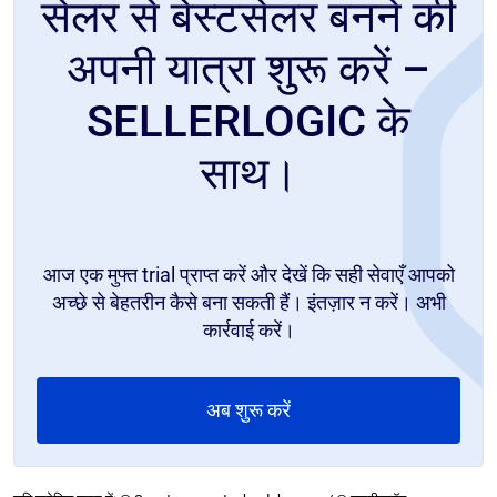
सेलर से बेस्टसेलर बनने की
अपनी यात्रा शुरू करें –
SELLERLOGIC के
साथ।
आज एक मुफ्त trial प्राप्त करें और देखें कि सही सेवाएँ आपको
अच्छे से बेहतरीन कैसे बना सकती हैं। इंतज़ार न करें। अभी
कार्रवाई करें।
अब शुरू करें