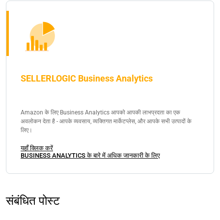
SELLERLOGIC Business Analytics
Amazon के लिए Business Analytics आपको आपकी लाभप्रदता का एक
अवलोकन देता है - आपके व्यवसाय, व्यक्तिगत मार्केटप्लेस, और आपके सभी उत्पादों के
लिए।
यहाँ क्लिक करें
BUSINESS ANALYTICS के बारे में अधिक जानकारी के लिए
संबंधित पोस्ट