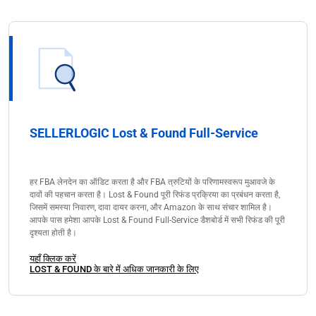
SELLERLOGIC Lost & Found Full-Service
हर FBA लेनदेन का ऑडिट करता है और FBA त्रुटियों के परिणामस्वरूप मुआवजे के
दावों की पहचान करता है। Lost & Found पूरी रिफंड प्रक्रिया का प्रबंधन करता है,
जिसमें समस्या निवारण, दावा दायर करना, और Amazon के साथ संचार शामिल है।
आपके पास हमेशा आपके Lost & Found Full-Service डैशबोर्ड में सभी रिफंड की पूरी
दृश्यता होती है।
यहाँ क्लिक करें
LOST & FOUND के बारे में अधिक जानकारी के लिए