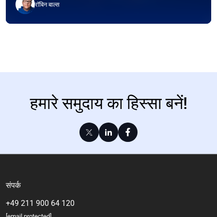
रॉबिन बाल्स
हमारे समुदाय का हिस्सा बनें!
संपर्क
+49 211 900 64 120
[email protected]