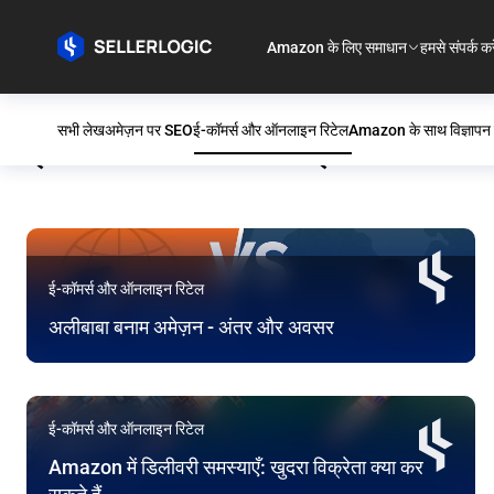
Amazon के लिए समाधान
हमसे संपर्क करे
सभी लेख
अमेज़न पर SEO
ई-कॉमर्स और ऑनलाइन रिटेल
Amazon के साथ विज्ञापन क
ई-कॉमर्स और ऑनलाइन रिटेल
ई-कॉमर्स और ऑनलाइन रिटेल
अलीबाबा बनाम अमेज़न - अंतर और अवसर
ई-कॉमर्स और ऑनलाइन रिटेल
Amazon में डिलीवरी समस्याएँ: खुदरा विक्रेता क्या कर