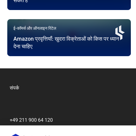
सकते हैं
ई-कॉमर्स और ऑनलाइन रिटेल
Amazon प्रवृत्तियाँ: खुदरा विक्रेताओं को किस पर ध्यान
देना चाहिए
संपर्क
+49 211 900 64 120
[email protected]