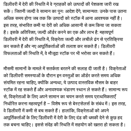
डिलीवरी में देरी की स्थिति में वे ग्राहकों को उत्पादों की पेशकश जारी रख
सकें। जितनी जल्दी वे सामान का पुनः आदेश देंगे, सामान्यतः उनके पास उतना
अधिक समय होगा जब तक कि उत्पादों को स्टॉक में आना आवश्यक नहीं है।
इस तरह, संभावित कमी या देरी को अधिक आसानी से कम किया जा सकता
है। इसके अतिरिक्त, जल्दी ऑर्डर करने का एक और लाभ है: महत्वपूर्ण
डिलीवरी में देरी की स्थिति में, विक्रेता जल्दी और लचीले ढंग से प्रतिक्रिया
कर सकते हैं और नए आपूर्तिकर्ताओं की तलाश कर सकते हैं। डिलीवरी
विफलताओं की स्थिति में, वे मौजूदा स्टॉक पर भी भरोसा कर सकते हैं।
मौसमी सामानों के मामले में सतर्कता बरतने की सलाह दी जाती है। विक्रेताओं
को डिलीवरी समस्याओं के दौरान इन वस्तुओं का ऑर्डर करते समय अधिक
संयमित रहना चाहिए, क्योंकि अन्यथा, ये उत्पाद वास्तविक मौसम के बाहर
स्टॉक में रह सकते हैं और अनावश्यक भंडारण स्थान ले सकते हैं। सामान्य रूप
से, विक्रेताओं के लिए अपने सामान का चयन करते समय प्राथमिकताएँ
निर्धारित करना महत्वपूर्ण है – विशेष रूप से बेस्टसेलर्स के संबंध में। इस तरह,
वे डिलीवरी में कमी से बच सकते हैं। हालांकि, विक्रेताओं को अपने
आपूर्तिकर्ताओं के लिए डिलीवरी में देरी के लिए दंड की धमकी देने से कुछ हद
तक बचना चाहिए। इससे संदेह की स्थिति में सहयोग को खतरा हो सकता है।