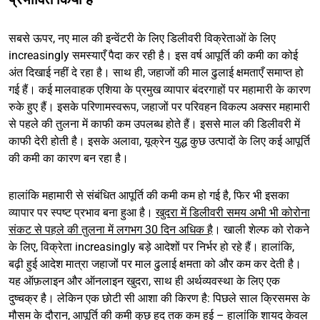
सबसे ऊपर, नए माल की इन्वेंटरी के लिए डिलीवरी विक्रेताओं के लिए
increasingly समस्याएँ पैदा कर रही है। इस वर्ष आपूर्ति की कमी का कोई
अंत दिखाई नहीं दे रहा है। साथ ही, जहाजों की माल ढुलाई क्षमताएँ समाप्त हो
गई हैं। कई मालवाहक एशिया के प्रमुख व्यापार बंदरगाहों पर महामारी के कारण
रुके हुए हैं। इसके परिणामस्वरूप, जहाजों पर परिवहन विकल्प अक्सर महामारी
से पहले की तुलना में काफी कम उपलब्ध होते हैं। इससे माल की डिलीवरी में
काफी देरी होती है। इसके अलावा, यूक्रेन युद्ध कुछ उत्पादों के लिए कई आपूर्ति
की कमी का कारण बन रहा है।
हालांकि महामारी से संबंधित आपूर्ति की कमी कम हो गई है, फिर भी इसका
व्यापार पर स्पष्ट प्रभाव बना हुआ है।
खुदरा में डिलीवरी समय अभी भी कोरोना
संकट से पहले की तुलना में लगभग 30 दिन अधिक है
। खाली शेल्फ को रोकने
के लिए, विक्रेता increasingly बड़े आदेशों पर निर्भर हो रहे हैं। हालांकि,
बढ़ी हुई आदेश मात्रा जहाजों पर माल ढुलाई क्षमता को और कम कर देती है।
यह ऑफ़लाइन और ऑनलाइन खुदरा, साथ ही अर्थव्यवस्था के लिए एक
दुष्चक्र है। लेकिन एक छोटी सी आशा की किरण है: पिछले साल क्रिसमस के
मौसम के दौरान, आपूर्ति की कमी कुछ हद तक कम हुई – हालांकि शायद केवल