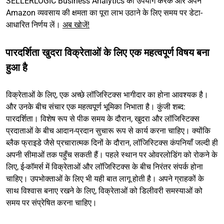
SELLERLOGIC Business Analytics का उपयोग करके और अपने
Amazon व्यवसाय की क्षमता का पूरा लाभ उठाने के लिए समय पर डेटा-
आधारित निर्णय लें।
अब खोजें!
पारदर्शिता खुदरा विक्रेताओं के लिए एक महत्वपूर्ण विषय बना
हुआ है
विक्रेताओं के लिए, एक अच्छे लॉजिस्टिक्स भागीदार का होना आवश्यक है।
और उनके बीच संचार एक महत्वपूर्ण भूमिका निभाता है। कुंजी शब्द:
पारदर्शिता। विशेष रूप से पीक समय के दौरान, खुदरा और लॉजिस्टिक्स
प्रदाताओं के बीच आदान-प्रदान सुचारू रूप से कार्य करना चाहिए। क्योंकि
ब्लैक फ्राइडे जैसे प्रचारात्मक दिनों के दौरान, लॉजिस्टिक्स कंपनियाँ जल्दी ही
अपनी सीमाओं तक पहुँच सकती हैं। पहले स्थान पर ओवरलोडिंग को रोकने के
लिए, ई-कॉमर्स में विक्रेताओं और लॉजिस्टिक्स के बीच निरंतर संपर्क होना
चाहिए। उपभोक्ताओं के लिए भी यही बात लागू होती है। अपने ग्राहकों के
साथ विश्वास बनाए रखने के लिए, विक्रेताओं को डिलीवरी समस्याओं को
समय पर संप्रेषित करना चाहिए।