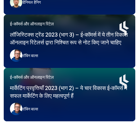
डैनियल हैनिग
ई-कॉमर्स और ऑनलाइन रिटेल
लॉजिस्टिक्स ट्रेंड 2023 (भाग 3) – ई-कॉमर्स में ये तीन विकास
ऑनलाइन रिटेलर्स द्वारा निश्चित रूप से नोट किए जाने चाहिए
रॉबिन बाल्स
ई-कॉमर्स और ऑनलाइन रिटेल
मार्केटिंग प्रवृत्तियाँ 2023 (भाग 2) – ये चार विकास ई-कॉमर्स में
सफल मार्केटिंग के लिए महत्वपूर्ण हैं
रॉबिन बाल्स