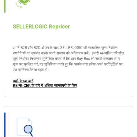
SELLERLOGIC Repricer
अपने B2B और B2C ऑफ़र के साथ SELLERLOGIC की स्वचालित मूल्य निर्धारण
रणनीतियों का उपयोग करके अपने राजस्व को अधिकतम करें। हमारी AI-चालित गतिशील
मूल्य निर्धारण नियंत्रण सुनिश्चित करता है कि आप Buy Box को सबसे उच्चतम संभव
मूल्य पर सुरक्षित करें, यह सुनिश्चित करते हुए कि आपके पास हमेशा अपने प्रतिद्वंद्वियों पर
एक प्रतिस्पर्धात्मक बढ़त हो।
यहाँ क्लिक करें
REPRICER के बारे में अधिक जानकारी के लिए