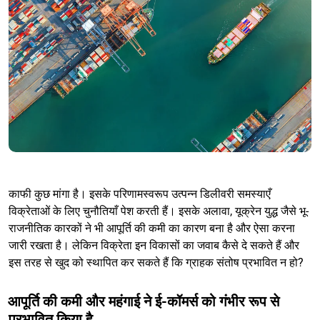
काफी कुछ मांगा है। इसके परिणामस्वरूप उत्पन्न डिलीवरी समस्याएँ
विक्रेताओं के लिए चुनौतियाँ पेश करती हैं। इसके अलावा, यूक्रेन युद्ध जैसे भू-
राजनीतिक कारकों ने भी आपूर्ति की कमी का कारण बना है और ऐसा करना
जारी रखता है। लेकिन विक्रेता इन विकासों का जवाब कैसे दे सकते हैं और
इस तरह से खुद को स्थापित कर सकते हैं कि ग्राहक संतोष प्रभावित न हो?
आपूर्ति की कमी और महंगाई ने ई-कॉमर्स को गंभीर रूप से
प्रभावित किया है