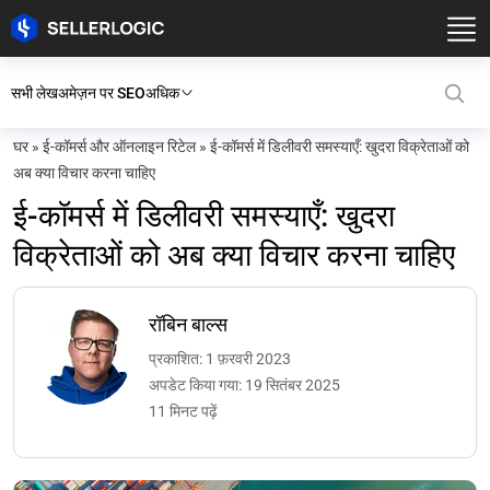
सभी लेख
अमेज़न पर SEO
अधिक
घर
»
ई-कॉमर्स और ऑनलाइन रिटेल
»
ई-कॉमर्स में डिलीवरी समस्याएँ: खुदरा विक्रेताओं को
अब क्या विचार करना चाहिए
ई-कॉमर्स में डिलीवरी समस्याएँ: खुदरा
विक्रेताओं को अब क्या विचार करना चाहिए
रॉबिन बाल्स
प्रकाशित: 1 फ़रवरी 2023
अपडेट किया गया: 19 सितंबर 2025
11 मिनट पढ़ें