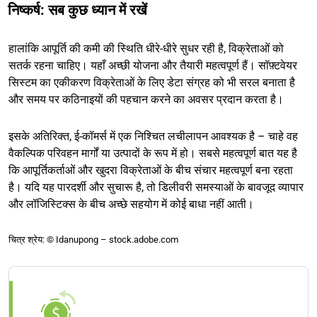
निष्कर्ष: सब कुछ ध्यान में रखें
हालांकि आपूर्ति की कमी की स्थिति धीरे-धीरे सुधर रही है, विक्रेताओं को
सतर्क रहना चाहिए। यहाँ अच्छी योजना और तैयारी महत्वपूर्ण हैं। सॉफ़्टवेयर
सिस्टम का एकीकरण विक्रेताओं के लिए डेटा संग्रह को भी सरल बनाता है
और समय पर कठिनाइयों की पहचान करने का अवसर प्रदान करता है।
इसके अतिरिक्त, ई-कॉमर्स में एक निश्चित लचीलापन आवश्यक है – चाहे वह
वैकल्पिक परिवहन मार्गों या उत्पादों के रूप में हो। सबसे महत्वपूर्ण बात यह है
कि आपूर्तिकर्ताओं और खुदरा विक्रेताओं के बीच संचार महत्वपूर्ण बना रहता
है। यदि यह पारदर्शी और सुचारू है, तो डिलीवरी समस्याओं के बावजूद व्यापार
और लॉजिस्टिक्स के बीच अच्छे सहयोग में कोई बाधा नहीं आती।
चित्र श्रेय: © Idanupong – stock.adobe.com