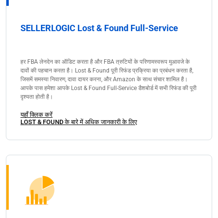
SELLERLOGIC Lost & Found Full-Service
हर FBA लेनदेन का ऑडिट करता है और FBA त्रुटियों के परिणामस्वरूप मुआवजे के
दावों की पहचान करता है। Lost & Found पूरी रिफंड प्रक्रिया का प्रबंधन करता है,
जिसमें समस्या निवारण, दावा दायर करना, और Amazon के साथ संचार शामिल है।
आपके पास हमेशा आपके Lost & Found Full-Service डैशबोर्ड में सभी रिफंड की पूरी
दृश्यता होती है।
यहाँ क्लिक करें
LOST & FOUND के बारे में अधिक जानकारी के लिए