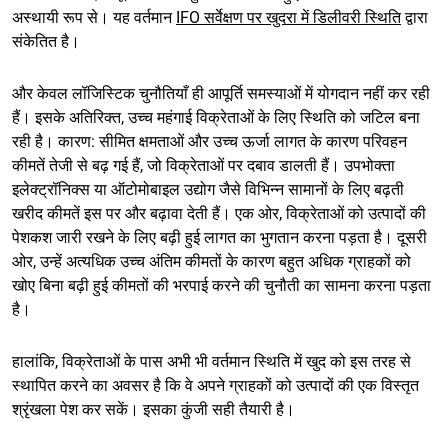
अस्थायी रूप से। यह वर्तमान
IFO सर्वेक्षण पर खुदरा में डिलीवरी स्थिति
द्वारा
संकेतित है।
और केवल लॉजिस्टिक चुनौतियाँ ही आपूर्ति समस्याओं में योगदान नहीं कर रही
हैं। इसके अतिरिक्त, उच्च महंगाई विक्रेताओं के लिए स्थिति को जटिल बना
रही है। कारण: सीमित क्षमताओं और उच्च ऊर्जा लागत के कारण परिवहन
कीमतें तेजी से बढ़ गई हैं, जो विक्रेताओं पर दबाव डालती हैं। उपभोक्ता
इलेक्ट्रॉनिक्स या ऑटोमोबाइल उद्योग जैसे विभिन्न सामानों के लिए बढ़ती
खरीद कीमतें इस पर और बढ़ावा देती हैं। एक ओर, विक्रेताओं को उत्पादों की
पेशकश जारी रखने के लिए बढ़ी हुई लागत का भुगतान करना पड़ता है। दूसरी
ओर, उन्हें अत्यधिक उच्च अंतिम कीमतों के कारण बहुत अधिक ग्राहकों को
खोए बिना बढ़ी हुई कीमतों की भरपाई करने की चुनौती का सामना करना पड़ता
है।
हालांकि, विक्रेताओं के पास अभी भी वर्तमान स्थिति में खुद को इस तरह से
स्थापित करने का अवसर है कि वे अपने ग्राहकों को उत्पादों की एक विस्तृत
श्रृंखला पेश कर सकें। इसका कुंजी सही तैयारी है।