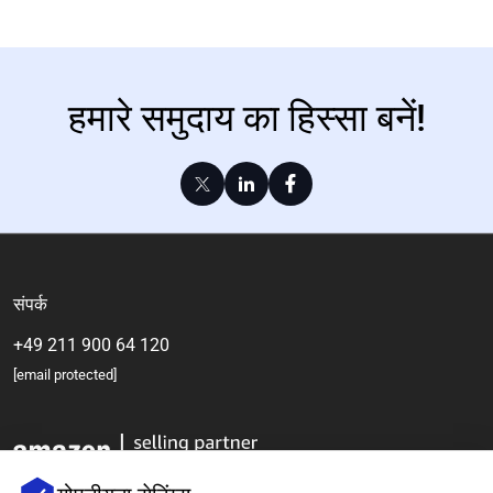
हमारे समुदाय का हिस्सा बनें!
संपर्क
+49 211 900 64 120
[email protected]