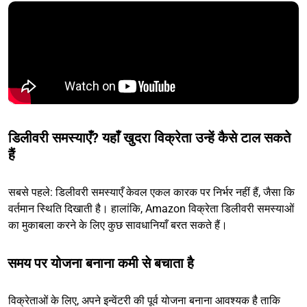
डिलीवरी समस्याएँ? यहाँ खुदरा विक्रेता उन्हें कैसे टाल सकते
हैं
सबसे पहले: डिलीवरी समस्याएँ केवल एकल कारक पर निर्भर नहीं हैं, जैसा कि
वर्तमान स्थिति दिखाती है। हालांकि, Amazon विक्रेता डिलीवरी समस्याओं
का मुकाबला करने के लिए कुछ सावधानियाँ बरत सकते हैं।
समय पर योजना बनाना कमी से बचाता है
विक्रेताओं के लिए, अपने इन्वेंटरी की पूर्व योजना बनाना आवश्यक है ताकि