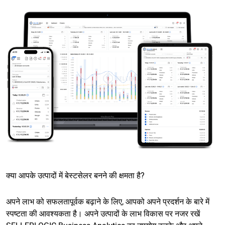
क्या आपके उत्पादों में बेस्टसेलर बनने की क्षमता है?
अपने लाभ को सफलतापूर्वक बढ़ाने के लिए, आपको अपने प्रदर्शन के बारे में
स्पष्टता की आवश्यकता है। अपने उत्पादों के लाभ विकास पर नजर रखें