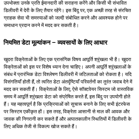
उपभोक्ता उनके प्रति ईमानदारी की सराहना करेंगे और किसी भी संभावित
डिलीवरी में देरी के लिए तैयार रहेंगे। इस बिंदु पर, एक अच्छी तरह से संरचित
ग्राहक सेवा भी समस्याओं को जल्दी संबोधित करने और आवश्यक होने पर
समाधान प्रदान करने में मदद कर सकती है।
नियमित डेटा मूल्यांकन – व्यवसायों के लिए आधार
खुदरा विक्रेताओं के लिए एक प्रासंगिक विषय आपूर्ति श्रृंखला भी है। खुदरा
विक्रेताओं को इस पर विशेष ध्यान देना चाहिए। अपनी आपूर्ति श्रृंखलाओं के
संबंध में प्रारंभिक डेटा विश्लेषण डिलीवरी में जटिलताओं को रोकता है। यदि
विसंगतियाँ होती हैं, तो त्वरित डेटा अंतर्दृष्टियाँ परिवर्तनों का तुरंत जवाब देने में
मदद कर सकती हैं। विक्रेताओं के लिए, ऐसे सॉफ़्टवेयर सिस्टम जो वास्तविक
समय में आपूर्ति श्रृंखला डेटा को संप्रेषित करते हैं, इस बिंदु पर उपयोगी होते
हैं। यह महत्वपूर्ण है कि प्रक्रियाओं को सुचारू बनाने के लिए सभी इंटरफेस
पर सिस्टम एकीकृत हों। इस तरह, विक्रेता आसानी से माल की आवक और
जावक की निगरानी कर सकते हैं और आपातकालीन स्थितियों में डिलीवरी के
लिए अधिक तेजी से विकल्प खोज सकते हैं।