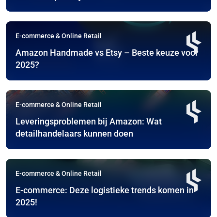
E-commerce & Online Retail
Amazon Handmade vs Etsy – Beste keuze voor
2025?
E-commerce & Online Retail
Leveringsproblemen bij Amazon: Wat
detailhandelaars kunnen doen
E-commerce & Online Retail
E-commerce: Deze logistieke trends komen in
2025!