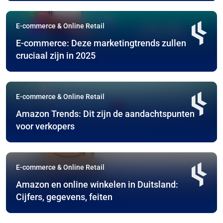
E-commerce & Online Retail
E-commerce: Deze marketingtrends zullen
cruciaal zijn in 2025
E-commerce & Online Retail
Amazon Trends: Dit zijn de aandachtspunten
voor verkopers
E-commerce & Online Retail
Amazon en online winkelen in Duitsland:
Cijfers, gegevens, feiten