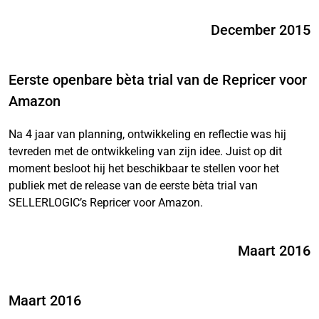
December 2015
Eerste openbare bèta trial van de Repricer voor
Amazon
Na 4 jaar van planning, ontwikkeling en reflectie was hij
tevreden met de ontwikkeling van zijn idee. Juist op dit
moment besloot hij het beschikbaar te stellen voor het
publiek met de release van de eerste bèta trial van
SELLERLOGIC’s Repricer voor Amazon.
Maart 2016
Maart 2016