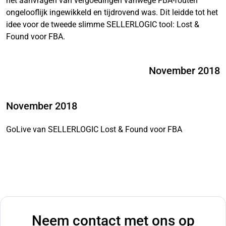
het aanvragen van vergoedingen vanwege FBA-fouten
ongelooflijk ingewikkeld en tijdrovend was. Dit leidde tot het
idee voor de tweede slimme SELLERLOGIC tool: Lost &
Found voor FBA.
November 2018
November 2018
GoLive van SELLERLOGIC Lost & Found voor FBA
Neem contact met ons op