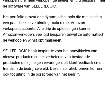
verkopers die meer verkopen genereren en tijd besparen met
de software van SELLERLOGIC.
Het portfolio omvat drie dynamische tools die met slechts
een paar klikken verbinding maken met Amazon
verkopersaccounts. Alle drie de oplossingen kunnen
Amazon-verkopers veel tijd besparen terwijl ze automatisch
de verkoop en winst optimaliseren.
SELLERLOGIC haalt inspiratie voor het ontwikkelen van
nieuwe producten en het verbeteren van bestaande
producten uit zijn eigen ervaringen, uit klantfeedback en uit
trends in de bedrijfswereld. Deze inspiratiebronnen komen
ook tot uiting in de oorsprong van het bedrijf.