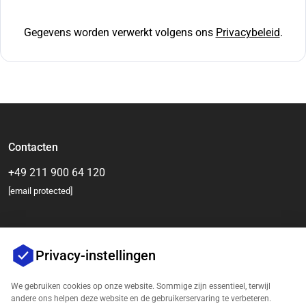
Gegevens worden verwerkt volgens ons
Privacybeleid
.
Contacten
+49 211 900 64 120
[email protected]
Privacy-instellingen
We gebruiken cookies op onze website. Sommige zijn essentieel, terwijl
andere ons helpen deze website en de gebruikerservaring te verbeteren.