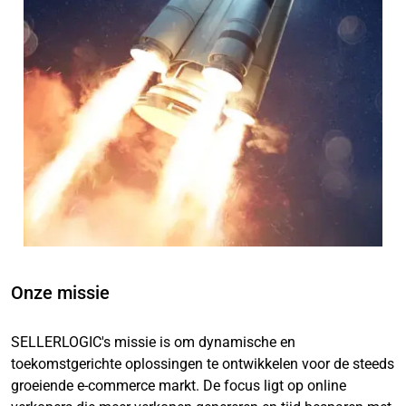
Onze missie
SELLERLOGIC's missie is om dynamische en
toekomstgerichte oplossingen te ontwikkelen voor de steeds
groeiende e-commerce markt. De focus ligt op online