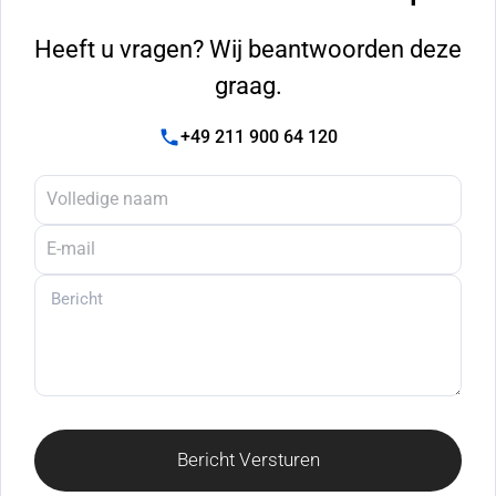
Heeft u vragen? Wij beantwoorden deze
graag.
+49 211 900 64 120
Bericht Versturen