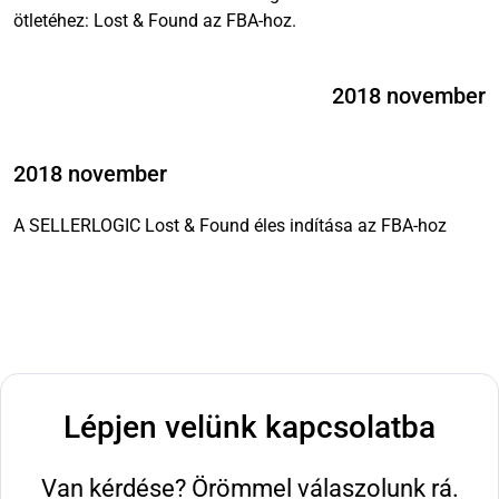
ötletéhez: Lost & Found az FBA-hoz.
2018 november
2018 november
A SELLERLOGIC Lost & Found éles indítása az FBA-hoz
Lépjen velünk kapcsolatba
Van kérdése? Örömmel válaszolunk rá.