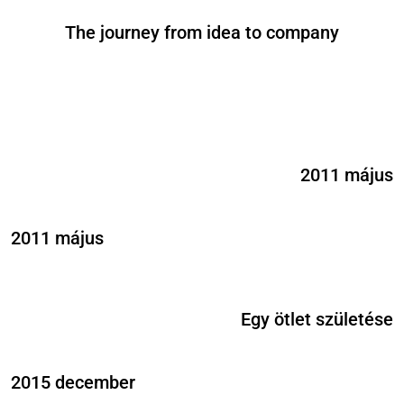
The journey from idea to company
2011 május
2011 május
Egy ötlet születése
2015 december