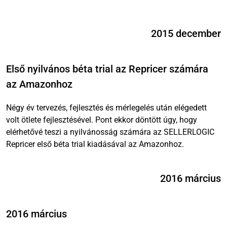
2015 december
Első nyilvános béta trial az Repricer számára
az Amazonhoz
Négy év tervezés, fejlesztés és mérlegelés után elégedett
volt ötlete fejlesztésével. Pont ekkor döntött úgy, hogy
elérhetővé teszi a nyilvánosság számára az SELLERLOGIC
Repricer első béta trial kiadásával az Amazonhoz.
2016 március
2016 március