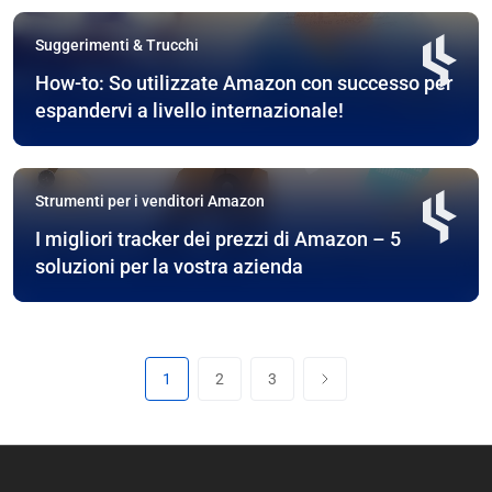
Suggerimenti & Trucchi
How-to: So utilizzate Amazon con successo per
espandervi a livello internazionale!
Strumenti per i venditori Amazon
I migliori tracker dei prezzi di Amazon – 5
soluzioni per la vostra azienda
1
2
3