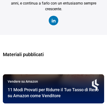
anni, e continua a farlo con un entusiasmo sempre
crescente.
Materiali pubblicati
Vendere su Amazon
11 Modi Provati per Ridurre il Tuo Tasso di Reso
su Amazon come Venditore