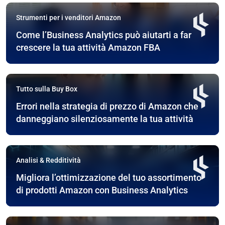
Strumenti per i venditori Amazon
Come l’Business Analytics può aiutarti a far
crescere la tua attività Amazon FBA
Tutto sulla Buy Box
Errori nella strategia di prezzo di Amazon che
danneggiano silenziosamente la tua attività
Analisi & Redditività
Migliora l’ottimizzazione del tuo assortimento
di prodotti Amazon con Business Analytics