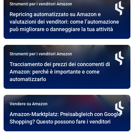
Strumenti per i venditori Amazon
Repricing automatizzato su Amazon e
valutazioni dei venditori: come l’automazione
può migliorare o danneggiare la tua attività
Strumenti per i venditori Amazon
Tracciamento dei prezzi dei concorrenti di
Amazon: perché è importante e come
automatizzarlo
Vendere su Amazon
Amazon-Marktplatz: Preisabgleich con Google
Shopping? Questo possono fare i venditori