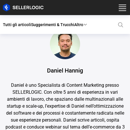
Tutti gli articoli
Suggerimenti & Trucchi
Altro
Daniel Hannig
Daniel è uno Specialista di Content Marketing presso
SELLERLOGIC. Con oltre 5 anni di esperienza in vari
ambienti di lavoro, che spaziano dalle multinazionali alle
startup e scale-up, l’expertise di Daniel nell’ottimizzazione
del software e dei processi è costantemente radicata nelle
sue esperienze personali. Daniel scrive articoli, ospita
podcast e conduce webinar sul tema dell’e-commerce da 3