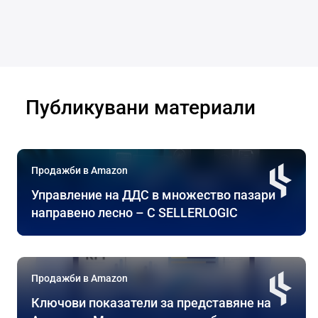
Публикувани материали
Продажби в Amazon
Управление на ДДС в множество пазари
направено лесно – С SELLERLOGIC
Продажби в Amazon
Ключови показатели за представяне на