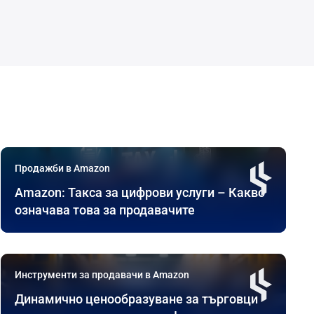
Продажби в Amazon
Amazon: Такса за цифрови услуги – Какво
означава това за продавачите
Инструменти за продавачи в Amazon
Динамично ценообразуване за търговци