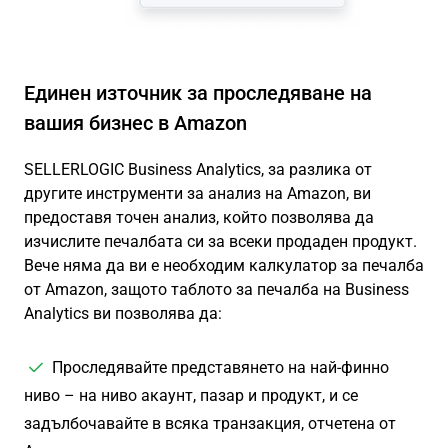
Единен източник за проследяване на
вашия бизнес в Amazon
SELLERLOGIC Business Analytics, за разлика от
другите инструменти за анализ на Amazon, ви
предоставя точен анализ, който позволява да
изчислите печалбата си за всеки продаден продукт.
Вече няма да ви е необходим калкулатор за печалба
от Amazon, защото таблото за печалба на Business
Analytics ви позволява да:
Проследявайте представянето на най-финно
ниво – на ниво акаунт, пазар и продукт, и се
задълбочавайте в всяка транзакция, отчетена от