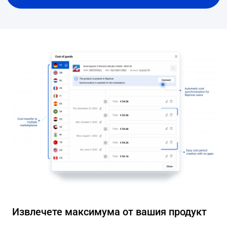
Извлечете максимума от вашия продукт