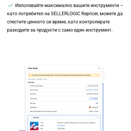
Използвайте максимално вашите инструменти –
като потребител на SELLERLOGIC Repricer, можете да
спестите ценното си време, като контролирате
разходите за продукти с само един инструмент.