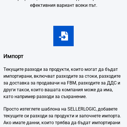
ефективния вариант всеки път.
Импорт
Текущите разходи за продукти, които могат да бъдат
импортирани, включват разходите за стоки, разходите
за доставка за продавачи на FBM, разходите за ДДС и
други такси, които вашата компания може да има,
като например разходи за съхранение.
Просто изтеглете шаблона на SELLERLOGIC, добавете
текущите си разходи за продукти и започнете импорта.
Ако имате данни, които трябва да бъдат импортирани