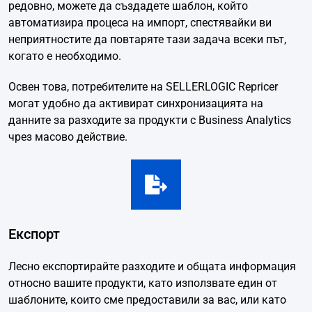
редовно, можете да създадете шаблон, който
автоматизира процеса на импорт, спестявайки ви
неприятностите да повтаряте тази задача всеки път,
когато е необходимо.
Освен това, потребителите на SELLERLOGIC Repricer
могат удобно да активират синхронизацията на
данните за разходите за продукти с Business Analytics
чрез масово действие.
Експорт
Лесно експортирайте разходите и общата информация
относно вашите продукти, като използвате един от
шаблоните, които сме предоставили за вас, или като