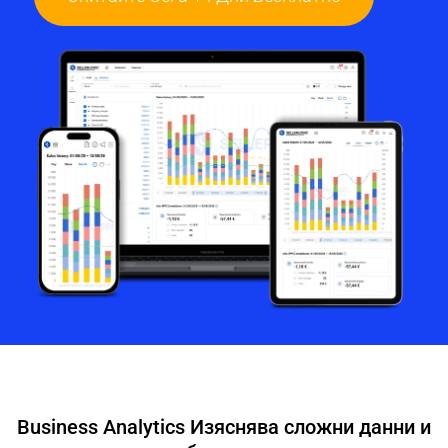
Business Analytics Изяснява сложни данни и