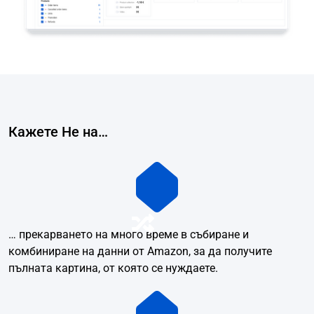
Кажете Не на…
… прекарването на много време в събиране и
комбиниране на данни от Amazon, за да получите
пълната картина, от която се нуждаете.