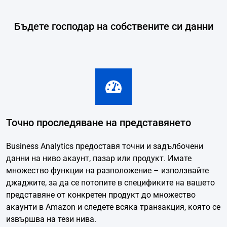
Бъдете господар на собствените си данни
Точно проследяване на представянето
Business Analytics предоставя точни и задълбочени
данни на ниво акаунт, пазар или продукт. Имате
множество функции на разположение – използвайте
джаджите, за да се потопите в спецификите на вашето
представяне от конкретен продукт до множество
акаунти в Amazon и следете всяка транзакция, която се
извършва на тези нива.