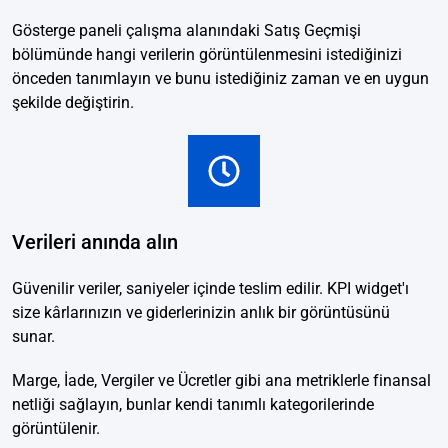
Gösterge paneli çalışma alanındaki Satış Geçmişi
bölümünde hangi verilerin görüntülenmesini istediğinizi
önceden tanımlayın ve bunu istediğiniz zaman ve en uygun
şekilde değiştirin.
Verileri anında alın
Güvenilir veriler, saniyeler içinde teslim edilir. KPI widget'ı
size kârlarınızın ve giderlerinizin anlık bir görüntüsünü
sunar.
Marge, İade, Vergiler ve Ücretler gibi ana metriklerle finansal
netliği sağlayın, bunlar kendi tanımlı kategorilerinde
görüntülenir.