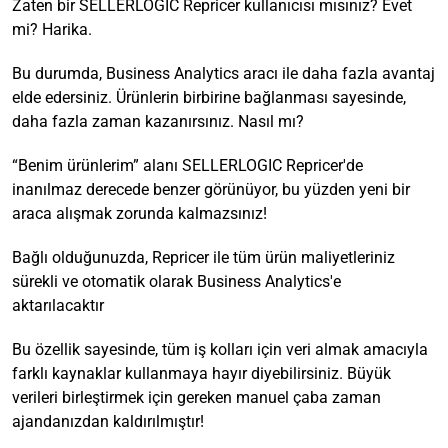
Zaten bir SELLERLOGIC Repricer kullanıcısı mısınız? Evet
mi? Harika.
Bu durumda, Business Analytics aracı ile daha fazla avantaj
elde edersiniz. Ürünlerin birbirine bağlanması sayesinde,
daha fazla zaman kazanırsınız. Nasıl mı?
“Benim ürünlerim” alanı SELLERLOGIC Repricer'de
inanılmaz derecede benzer görünüyor, bu yüzden yeni bir
araca alışmak zorunda kalmazsınız!
Bağlı olduğunuzda, Repricer ile tüm ürün maliyetleriniz
sürekli ve otomatik olarak Business Analytics'e
aktarılacaktır
Bu özellik sayesinde, tüm iş kolları için veri almak amacıyla
farklı kaynaklar kullanmaya hayır diyebilirsiniz. Büyük
verileri birleştirmek için gereken manuel çaba zaman
ajandanızdan kaldırılmıştır!