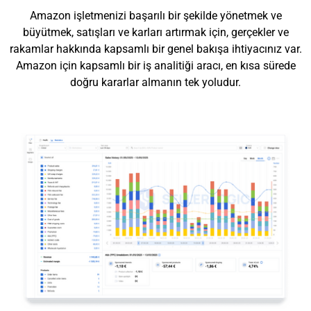
Amazon işletmenizi başarılı bir şekilde yönetmek ve
büyütmek, satışları ve karları artırmak için, gerçekler ve
rakamlar hakkında kapsamlı bir genel bakışa ihtiyacınız var.
Amazon için kapsamlı bir iş analitiği aracı, en kısa sürede
doğru kararlar almanın tek yoludur.