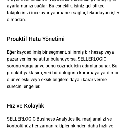
ayarlamanızı sağlar. Bu esneklik, işiniz geliştikçe
takiplerinizi ince ayar yapmanızı sağlar, tekrarlayan işler
olmadan.
Proaktif Hata Yönetimi
Eğer kaydedilmiş bir segment, silinmiş bir hesap veya
pazar verilerine atıfta bulunuyorsa, SELLERLOGIC
sorunu vurgular ve bunu çözmek için adımlar sunar. Bu
proaktif yaklaşım, veri bütünlüğünü korumaya yardımcı
olur ve eski veya eksik bilgilere dayalı karar verme
sürecini engeller.
Hız ve Kolaylık
SELLERLOGIC Business Analytics ile, marj analizi ve
kontrolünüz her zaman rakiplerinkinden daha hızlı ve