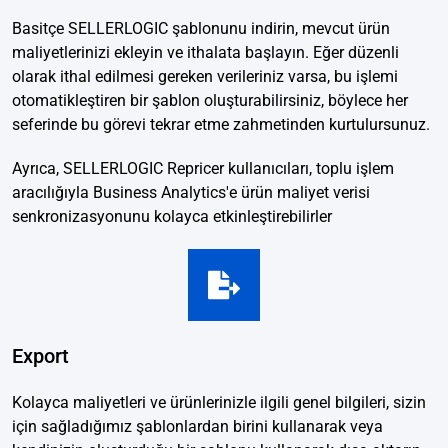
Basitçe SELLERLOGIC şablonunu indirin, mevcut ürün
maliyetlerinizi ekleyin ve ithalata başlayın. Eğer düzenli
olarak ithal edilmesi gereken verileriniz varsa, bu işlemi
otomatikleştiren bir şablon oluşturabilirsiniz, böylece her
seferinde bu görevi tekrar etme zahmetinden kurtulursunuz.
Ayrıca, SELLERLOGIC Repricer kullanıcıları, toplu işlem
aracılığıyla Business Analytics'e ürün maliyet verisi
senkronizasyonunu kolayca etkinleştirebilirler
Export
Kolayca maliyetleri ve ürünlerinizle ilgili genel bilgileri, sizin
için sağladığımız şablonlardan birini kullanarak veya