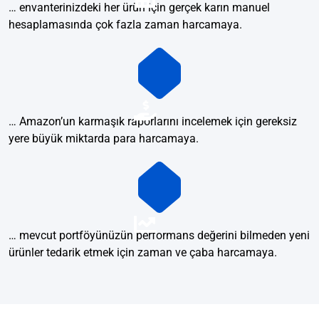
… envanterinizdeki her ürün için gerçek karın manuel
hesaplamasında çok fazla zaman harcamaya.
… Amazon’un karmaşık raporlarını incelemek için gereksiz
yere büyük miktarda para harcamaya.
… mevcut portföyünüzün performans değerini bilmeden yeni
ürünler tedarik etmek için zaman ve çaba harcamaya.