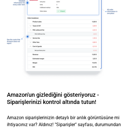
Amazon'un gizlediğini gösteriyoruz -
Siparişlerinizi kontrol altında tutun!
Amazon siparişlerinizin detaylı bir anlık görüntüsüne mi
ihtiyacınız var? Aldınız! "Siparişler" sayfası, durumundan