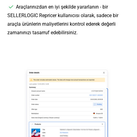
Araçlarınızdan en iyi şekilde yararlanın - bir
SELLERLOGIC Repricer kullanıcısı olarak, sadece bir
araçla ürünlerin maliyetlerini kontrol ederek değerli
zamanınızı tasarruf edebilirsiniz.