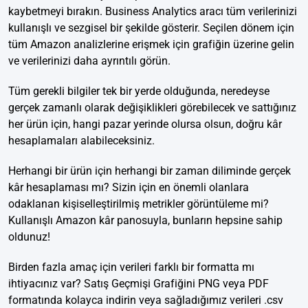
kaybetmeyi bırakın. Business Analytics aracı tüm verilerinizi
kullanışlı ve sezgisel bir şekilde gösterir. Seçilen dönem için
tüm Amazon analizlerine erişmek için grafiğin üzerine gelin
ve verilerinizi daha ayrıntılı görün.
Tüm gerekli bilgiler tek bir yerde olduğunda, neredeyse
gerçek zamanlı olarak değişiklikleri görebilecek ve sattığınız
her ürün için, hangi pazar yerinde olursa olsun, doğru kâr
hesaplamaları alabileceksiniz.
Herhangi bir ürün için herhangi bir zaman diliminde gerçek
kâr hesaplaması mı? Sizin için en önemli olanlara
odaklanan kişiselleştirilmiş metrikler görüntüleme mi?
Kullanışlı Amazon kâr panosuyla, bunların hepsine sahip
oldunuz!
Birden fazla amaç için verileri farklı bir formatta mı
ihtiyacınız var? Satış Geçmişi Grafiğini PNG veya PDF
formatında kolayca indirin veya sağladığımız verileri .csv