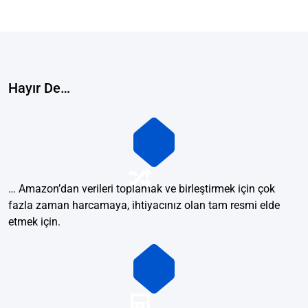
Hayır De…
… Amazon’dan verileri toplamak ve birleştirmek için çok
fazla zaman harcamaya, ihtiyacınız olan tam resmi elde
etmek için.