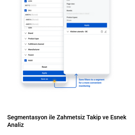
Segmentasyon ile Zahmetsiz Takip ve Esnek
Analiz