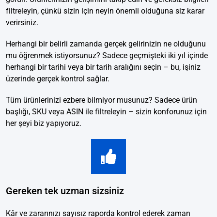
filtreleyin, çünkü sizin için neyin önemli olduğuna siz karar
verirsiniz.
Herhangi bir belirli zamanda gerçek gelirinizin ne olduğunu
mu öğrenmek istiyorsunuz? Sadece geçmişteki iki yıl içinde
herhangi bir tarihi veya bir tarih aralığını seçin – bu, işiniz
üzerinde gerçek kontrol sağlar.
Tüm ürünlerinizi ezbere bilmiyor musunuz? Sadece ürün
başlığı, SKU veya ASIN ile filtreleyin – sizin konforunuz için
her şeyi biz yapıyoruz.
Gereken tek uzman sizsiniz
Kâr ve zararınızı sayısız raporda kontrol ederek zaman