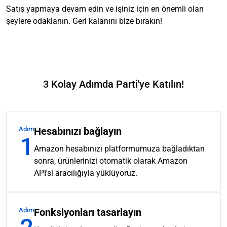
Satış yapmaya devam edin ve işiniz için en önemli olan
şeylere odaklanın. Geri kalanını bize bırakın!
3 Kolay Adımda Parti'ye Katılın!
Adım
Hesabınızı bağlayın
1
Amazon hesabınızı platformumuza bağladıktan
sonra, ürünlerinizi otomatik olarak Amazon
API'si aracılığıyla yüklüyoruz.
Adım
Fonksiyonları tasarlayın