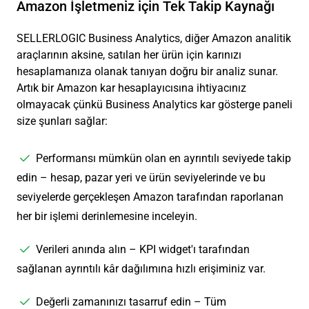
Amazon İşletmeniz için Tek Takip Kaynağı
SELLERLOGIC Business Analytics, diğer Amazon analitik
araçlarının aksine, satılan her ürün için karınızı
hesaplamanıza olanak tanıyan doğru bir analiz sunar.
Artık bir Amazon kar hesaplayıcısına ihtiyacınız
olmayacak çünkü Business Analytics kar gösterge paneli
size şunları sağlar:
Performansı mümkün olan en ayrıntılı seviyede takip
edin – hesap, pazar yeri ve ürün seviyelerinde ve bu
seviyelerde gerçekleşen Amazon tarafından raporlanan
her bir işlemi derinlemesine inceleyin.
Verileri anında alın – KPI widget'ı tarafından
sağlanan ayrıntılı kâr dağılımına hızlı erişiminiz var.
Değerli zamanınızı tasarruf edin – Tüm