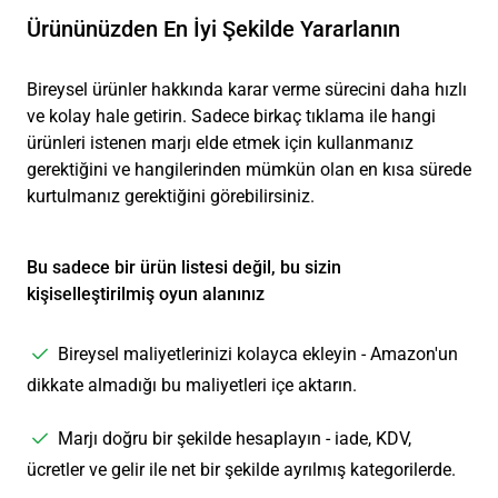
Ürününüzden En İyi Şekilde Yararlanın
Bireysel ürünler hakkında karar verme sürecini daha hızlı
ve kolay hale getirin. Sadece birkaç tıklama ile hangi
ürünleri istenen marjı elde etmek için kullanmanız
gerektiğini ve hangilerinden mümkün olan en kısa sürede
kurtulmanız gerektiğini görebilirsiniz.
Bu sadece bir ürün listesi değil, bu sizin
kişiselleştirilmiş oyun alanınız
Bireysel maliyetlerinizi kolayca ekleyin - Amazon'un
dikkate almadığı bu maliyetleri içe aktarın.
Marjı doğru bir şekilde hesaplayın - iade, KDV,
ücretler ve gelir ile net bir şekilde ayrılmış kategorilerde.