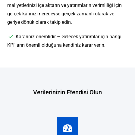
maliyetlerinizi içe aktarın ve yatırımların verimliliği için
gerçek kârınızı neredeyse gerçek zamanlı olarak ve
geriye dönük olarak takip edin.
Kararınız önemlidir – Gelecek yatırımlar için hangi
KPI'ların önemli olduğuna kendiniz karar verin.
Verilerinizin Efendisi Olun