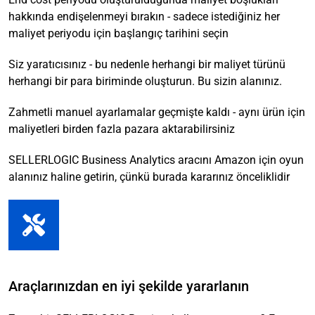
hakkında endişelenmeyi bırakın - sadece istediğiniz her
maliyet periyodu için başlangıç tarihini seçin
Siz yaratıcısınız - bu nedenle herhangi bir maliyet türünü
herhangi bir para biriminde oluşturun. Bu sizin alanınız.
Zahmetli manuel ayarlamalar geçmişte kaldı - aynı ürün için
maliyetleri birden fazla pazara aktarabilirsiniz
SELLERLOGIC Business Analytics aracını Amazon için oyun
alanınız haline getirin, çünkü burada kararınız önceliklidir
Araçlarınızdan en iyi şekilde yararlanın