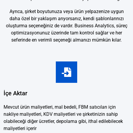
Ayrıca, şirket boyutunuza veya ürün yelpazenize uygun
daha özel bir yaklaşım arıyorsanız, kendi şablonlarınızı
oluşturma seçeneğiniz de vardır. Business Analytics, süreç
optimizasyonunuz üzerinde tam kontrol sağlar ve her
seferinde en verimli seçeneği almanızı mümkün kılar.
İçe Aktar
Mevcut ürün maliyetleri, mal bedeli, FBM satıcıları için
nakliye maliyetleri, KDV maliyetleri ve şirketinizin sahip
olabileceği diğer ücretler, depolama gibi, ithal edilebilecek
maliyetleri içerir