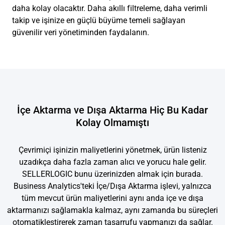
daha kolay olacaktır. Daha akıllı filtreleme, daha verimli
takip ve işinize en güçlü büyüme temeli sağlayan
güvenilir veri yönetiminden faydalanın.
İçe Aktarma ve Dışa Aktarma Hiç Bu Kadar
Kolay Olmamıştı
Çevrimiçi işinizin maliyetlerini yönetmek, ürün listeniz
uzadıkça daha fazla zaman alıcı ve yorucu hale gelir.
SELLERLOGIC bunu üzerinizden almak için burada.
Business Analytics'teki İçe/Dışa Aktarma işlevi, yalnızca
tüm mevcut ürün maliyetlerini aynı anda içe ve dışa
aktarmanızı sağlamakla kalmaz, aynı zamanda bu süreçleri
otomatikleştirerek zaman tasarrufu yapmanızı da sağlar.