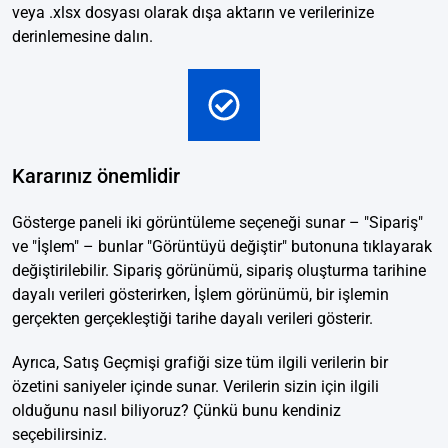
veya .xlsx dosyası olarak dışa aktarın ve verilerinize
derinlemesine dalın.
Kararınız önemlidir
Gösterge paneli iki görüntüleme seçeneği sunar – "Sipariş"
ve "İşlem" – bunlar "Görüntüyü değiştir" butonuna tıklayarak
değiştirilebilir. Sipariş görünümü, sipariş oluşturma tarihine
dayalı verileri gösterirken, İşlem görünümü, bir işlemin
gerçekten gerçekleştiği tarihe dayalı verileri gösterir.
Ayrıca, Satış Geçmişi grafiği size tüm ilgili verilerin bir
özetini saniyeler içinde sunar. Verilerin sizin için ilgili
olduğunu nasıl biliyoruz? Çünkü bunu kendiniz
seçebilirsiniz.