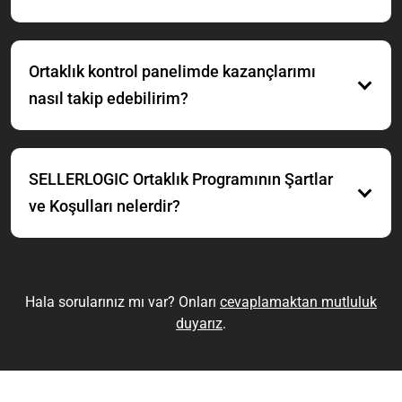
Ortaklar, yönlendirdikleri müşterilerin yaptığı her
ödeme üzerinden ömür boyu %25 komisyon kazanır.
Komisyonlar, Dashboard üzerinden gerçek zamanlı
Ortaklık kontrol panelimde kazançlarımı
olarak takip edilir ve müşterinin ödemesinden 30 gün
nasıl takip edebilirim?
sonra aylık olarak ödenir.
Gerçek zamanlı olarak dönüşümleri, gelirleri ve toplam
kazancınızı izleyebilirsiniz ortaklık kontrol paneliniz.
Tüm metrikler gerçek zamanlı olarak güncellenir,
SELLERLOGIC Ortaklık Programının Şartlar
böylece performansı bir bakışta optimize etmenizi
ve Koşulları nelerdir?
sağlar
Şartlar ve Koşullar, katılım için kuralları ve
yükümlülükleri belirler — komisyon uygunluğu, tanıtım
yönergeleri ve fesih hakları dahil — ve ortaklar bunları
okuyup kabul edebilirler ortaklık hesabı kurulum süreci
Hala sorularınız mı var? Onları
cevaplamaktan mutluluk
sırasında.
duyarız
.