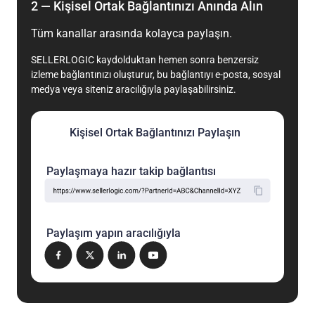
2 — Kişisel Ortak Bağlantınızı Anında Alın
Tüm kanallar arasında kolayca paylaşın.
SELLERLOGIC kaydolduktan hemen sonra benzersiz
izleme bağlantınızı oluşturur, bu bağlantıyı e-posta, sosyal
medya veya siteniz aracılığıyla paylaşabilirsiniz.
Kişisel Ortak Bağlantınızı Paylaşın
Paylaşmaya hazır takip bağlantısı
Paylaşım yapın aracılığıyla