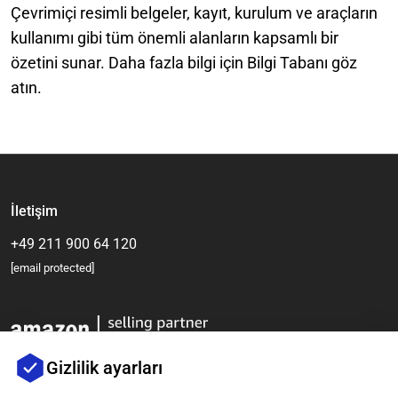
Çevrimiçi resimli belgeler, kayıt, kurulum ve araçların
kullanımı gibi tüm önemli alanların kapsamlı bir
özetini sunar. Daha fazla bilgi için Bilgi Tabanı göz
atın.
İletişim
+49 211 900 64 120
[email protected]
Gizlilik ayarları