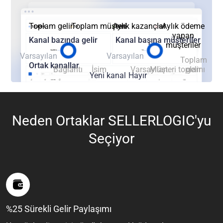
Toplam gelir
Toplam müşteri
Aylık kazançlar
Aylık ödeme
yapan
Kanal bazında gelir
Kanal başına müşteriler
müşteriler
Varsayılan
Varsayılan
Toplam
Ortak kanallar
Bağlantı
İsim
Varsayılan.
Müşteri toplamı
gelir
Yeni kanal
Hayır
Neden Ortaklar SELLERLOGIC'yu
Seçiyor
%25 Sürekli Gelir Paylaşımı