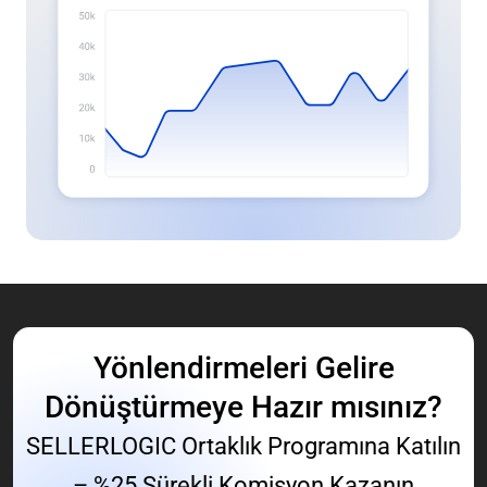
Yönlendirmeleri Gelire
Dönüştürmeye Hazır mısınız?
SELLERLOGIC Ortaklık Programına Katılın
– %25 Sürekli Komisyon Kazanın