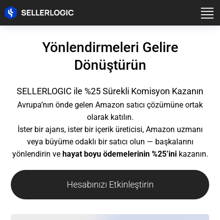
Yönlendirmeleri Gelire
Dönüştürün
SELLERLOGIC ile %25 Sürekli Komisyon Kazanın
Avrupa’nın önde gelen Amazon satıcı çözümüne ortak
olarak katılın.
İster bir ajans, ister bir içerik üreticisi, Amazon uzmanı
veya büyüme odaklı bir satıcı olun — başkalarını
yönlendirin ve
hayat boyu ödemelerinin %25’ini
kazanın.
Hesabınızı Etkinleştirin