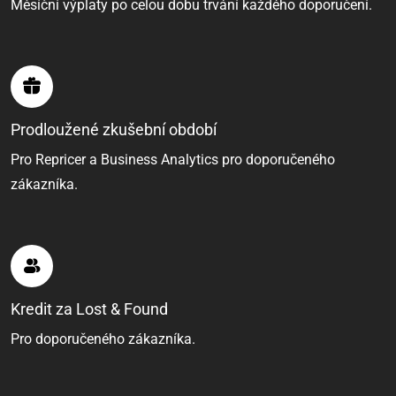
Měsíční výplaty po celou dobu trvání každého doporučení.
Prodloužené zkušební období
Pro Repricer a Business Analytics pro doporučeného
zákazníka.
Kredit za Lost & Found
Pro doporučeného zákazníka.