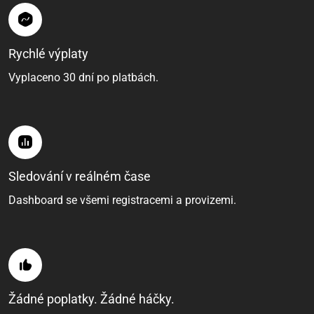
Rychlé výplaty
Vyplaceno 30 dní po platbách.
Sledování v reálném čase
Dashboard se všemi registracemi a provizemi.
Žádné poplatky. Žádné háčky.