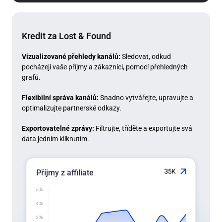
Kredit za Lost & Found
Vizualizované přehledy kanálů:
Sledovat, odkud
pocházejí vaše příjmy a zákazníci, pomocí přehledných
grafů.
Flexibilní správa kanálů:
Snadno vytvářejte, upravujte a
optimalizujte partnerské odkazy.
Exportovatelné zprávy:
Filtrujte, tříděte a exportujte svá
data jedním kliknutím.
Příjmy z affiliate