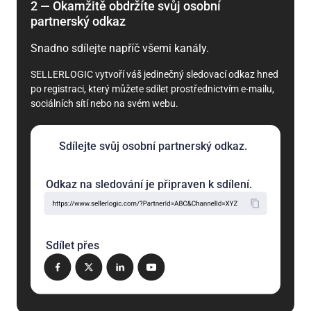
2 — Okamžitě obdržíte svůj osobní
partnerský odkaz
Snadno sdílejte napříč všemi kanály.
SELLERLOGIC vytvoří váš jedinečný sledovací odkaz hned
po registraci, který můžete sdílet prostřednictvím e-mailu,
sociálních sítí nebo na svém webu.
Sdílejte svůj osobní partnerský odkaz.
Odkaz na sledování je připraven k sdílení.
Sdílet přes