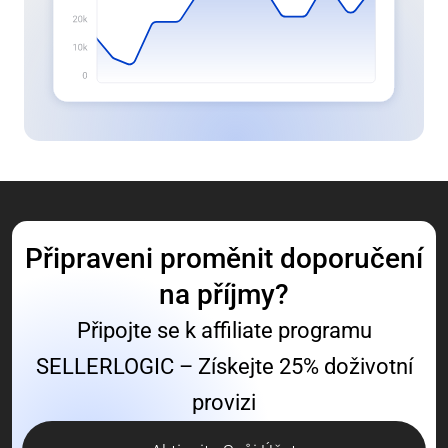
Připraveni proměnit doporučení
na příjmy?
Připojte se k affiliate programu
SELLERLOGIC – Získejte 25% doživotní
provizi