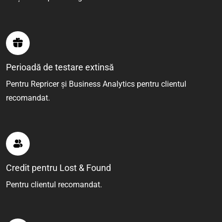
Perioadă de testare extinsă
Pentru Repricer și Business Analytics pentru clientul
recomandat.
Credit pentru Lost & Found
Pentru clientul recomandat.