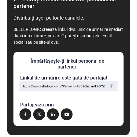
partener
Distribuiți ușor pe toate canalele.
SELLERLOGIC creează linkul dvs. unic de urmărire imediat
după înregistrare, pe care îl puteți distribui prin email,
social sau pe site-ul dvs.
Împărtășește-ți linkul personal de
partener.
Linkul de urmărire este gata de partajat.
Partajează prin