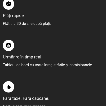
Plăți rapide
Plătit la 30 de zile după plăți.
Urmărire în timp real
Tabloul de bord cu toate înregistrările și comisioanele.
Fără taxe. Fără capcane.