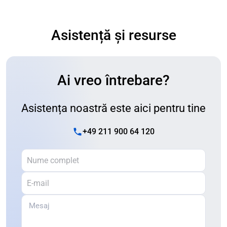
Asistență și resurse
Ai vreo întrebare?
Asistența noastră este aici pentru tine
+49 211 900 64 120