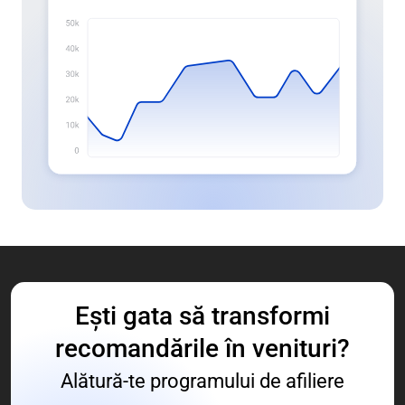
Ești gata să transformi
recomandările în venituri?
Alătură-te programului de afiliere