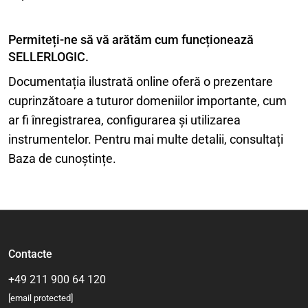
Permiteți-ne să vă arătăm cum funcționează
SELLERLOGIC.
Documentația ilustrată online oferă o prezentare
cuprinzătoare a tuturor domeniilor importante, cum
ar fi înregistrarea, configurarea și utilizarea
instrumentelor. Pentru mai multe detalii, consultați
Baza de cunoștințe.
Contacte
+49 211 900 64 120
[email protected]