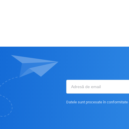
Datele sunt procesate în conformitate