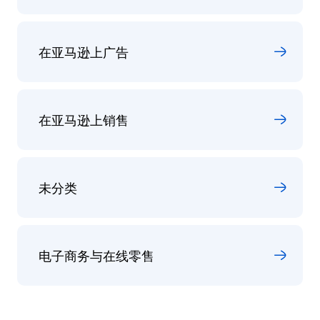
在亚马逊上广告
在亚马逊上销售
未分类
电子商务与在线零售