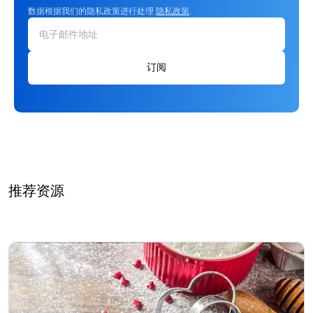
数据根据我们的隐私政策进行处理
隐私政策
.
订阅
推荐资源