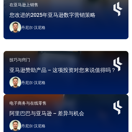
在亚马逊上销售
您改进的2025年亚马逊数字营销策略
丹尼尔·汉尼格
技巧与窍门
亚马逊赞助产品 – 这项投资对您来说值得吗？
丹尼尔·汉尼格
电子商务与在线零售
阿里巴巴与亚马逊 – 差异与机会
丹尼尔·汉尼格