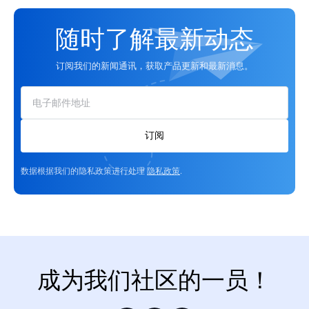
随时了解最新动态
订阅我们的新闻通讯，获取产品更新和最新消息。
订阅
数据根据我们的隐私政策进行处理
隐私政策
.
成为我们社区的一员！