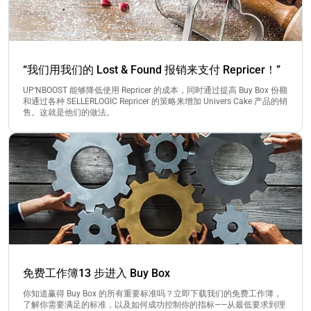
“我们用我们的 Lost & Found 报销来支付 Repricer！”
UP‘NBOOST 能够降低使用 Repricer 的成本，同时通过提高 Buy Box 份额
和通过各种 SELLERLOGIC Repricer 的策略来增加 Univers Cake 产品的销
售。这就是他们的做法。
免费工作簿13 步进入 Buy Box
你知道赢得 Buy Box 的所有重要标准吗？立即下载我们的免费工作簿，
了解你需要满足的标准，以及如何成功控制你的指标——从最低要求到理