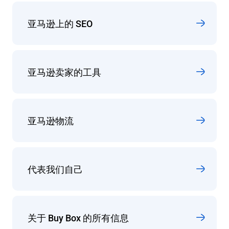
亚马逊上的 SEO
亚马逊卖家的工具
亚马逊物流
代表我们自己
关于 Buy Box 的所有信息