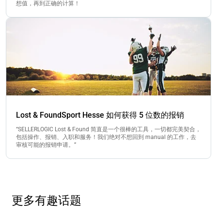
想值，再到正确的计算！
Lost & FoundSport Hesse 如何获得 5 位数的报销
“SELLERLOGIC Lost & Found 简直是一个很棒的工具，一切都完美契合，
包括操作、报销、入职和服务！我们绝对不想回到 manual 的工作，去
审核可能的报销申请。”
更多有趣话题