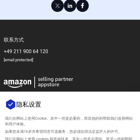
联系方式
+49 211 900 64 120
[email protected]
隐私设置
我们在网站上使用Cookie。其中一些是必要的，而其他的则帮助我们改善网站
公司
和用户体验。
如果您未满16岁并希望同意可选服务，您必须征得法定监护人的许可。
支持
我们在网站上使用 cookies 和其他技术。其中一些是必需的，而另一些则帮助