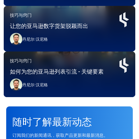
技巧与窍门
让您的亚马逊数字货架脱颖而出
丹尼尔·汉尼格
技巧与窍门
如何为您的亚马逊列表引流 - 关键要素
丹尼尔·汉尼格
随时了解最新动态
订阅我们的新闻通讯，获取产品更新和最新消息。