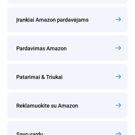
Įrankiai Amazon pardavėjams
Pardavimas Amazon
Patarimai & Triukai
Reklamuokite su Amazon
Savo vardu