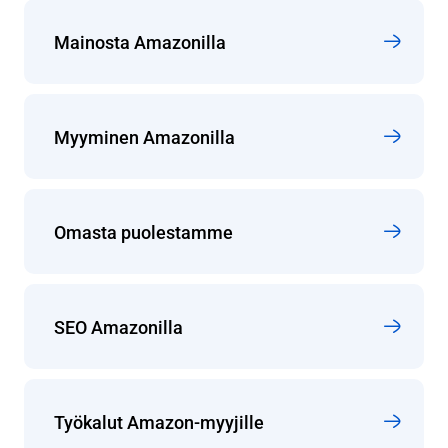
Mainosta Amazonilla
Myyminen Amazonilla
Omasta puolestamme
SEO Amazonilla
Työkalut Amazon-myyjille