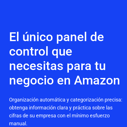
El único panel de
control que
necesitas para tu
negocio en Amazon
Organización automática y categorización precisa:
obtenga información clara y práctica sobre las
cifras de su empresa con el mínimo esfuerzo
manual.