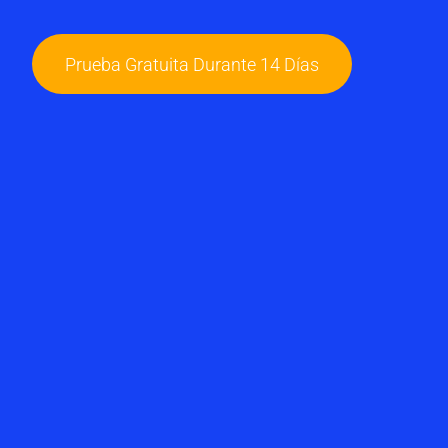
Prueba Gratuita Durante 14 Días