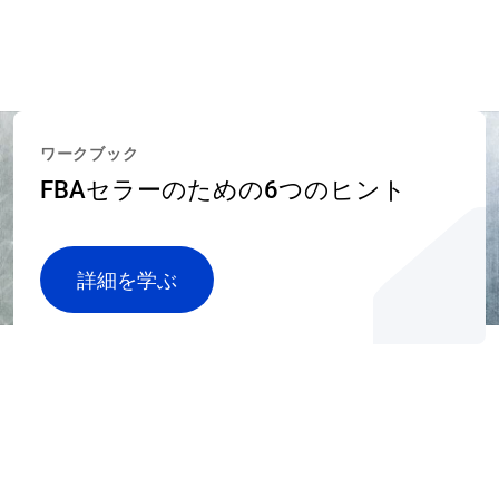
ワークブック
FBAセラーのための6つのヒント
詳細を学ぶ