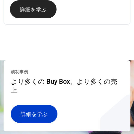
詳細を学ぶ
成功事例
より多くの Buy Box、より多くの売
上
詳細を学ぶ