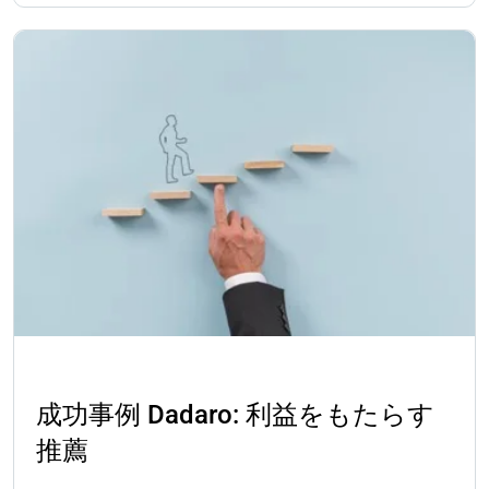
成功事例
成功事例 Dadaro: 利益をもたらす
推薦