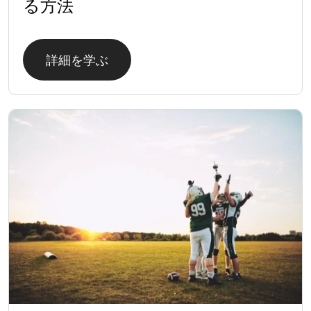
る方法
詳細を学ぶ