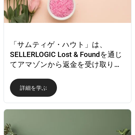
成功事例
「サムティゲ・ハウト」は、
SELLERLOGIC Lost & Foundを通じ
てアマゾンから返金を受け取りま
す
詳細を学ぶ