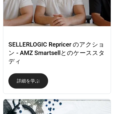
ケーススタディ
SELLERLOGIC Repricer のアクショ
ン - AMZ Smartsellとのケーススタ
ディ
詳細を学ぶ