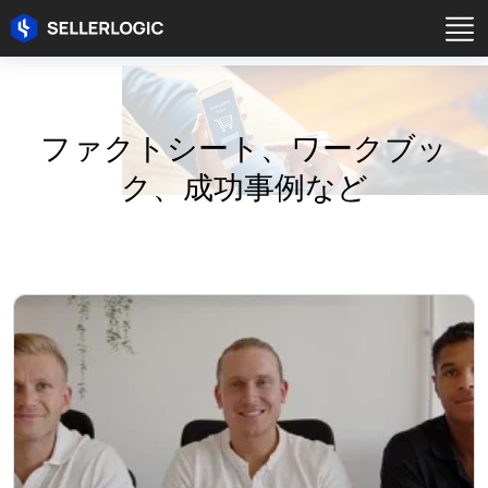
ファクトシート、ワークブッ
ク、成功事例など