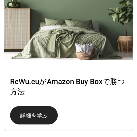
成功事例
ReWu.euがAmazon Buy Boxで勝つ
方法
詳細を学ぶ