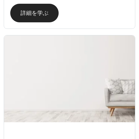
詳細を学ぶ
成功事例