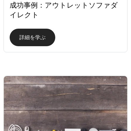
成功事例：アウトレットソファダ
イレクト
詳細を学ぶ