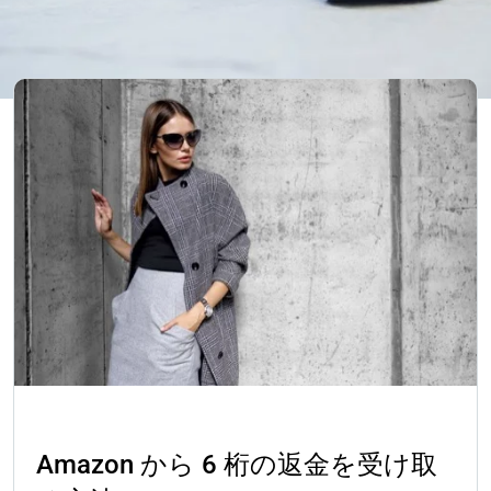
成功事例
Amazon から 6 桁の返金を受け取