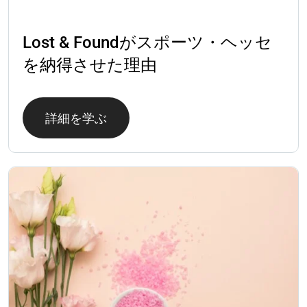
成功事例
Lost & Foundがスポーツ・ヘッセ
を納得させた理由
詳細を学ぶ