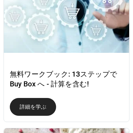
ワークブック
無料ワークブック: 13ステップで
Buy Box へ - 計算を含む!
詳細を学ぶ