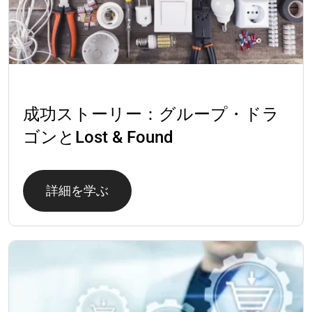
成功事例
成功ストーリー：グループ・ドラ
ゴンとLost & Found
詳細を学ぶ