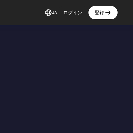
ログイン
登録
JA