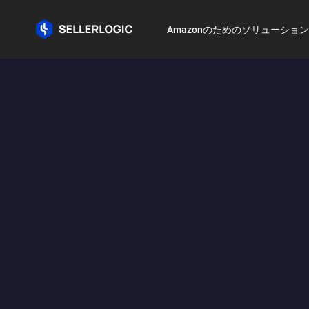
Amazonのためのソリューション