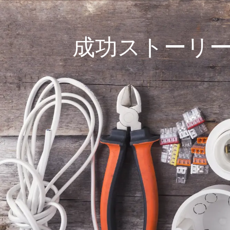
成功ストーリー：