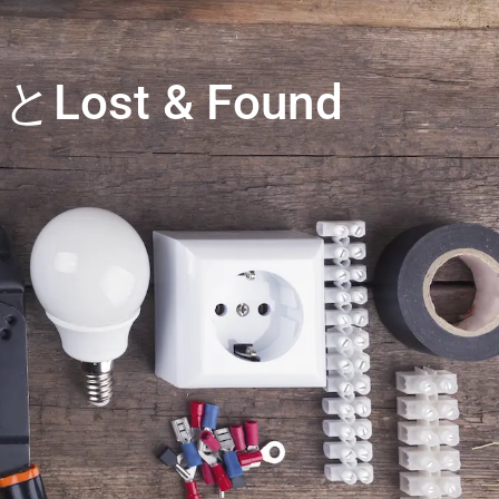
t & Found