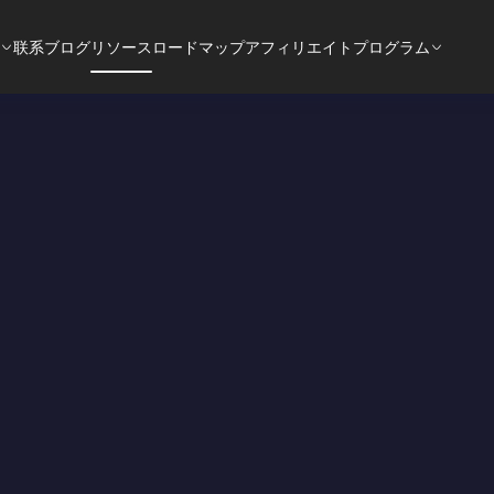
联系
ブログ
リソース
ロードマップ
アフィリエイトプログラム