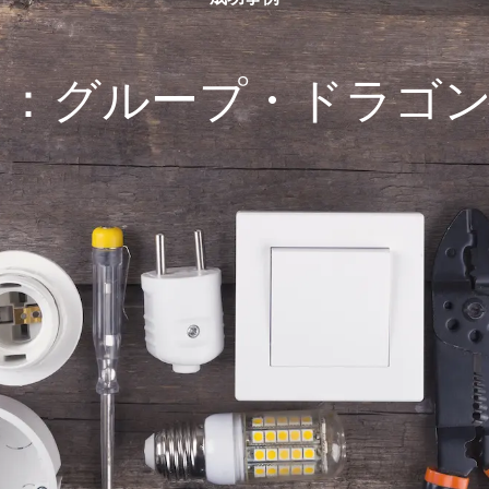
グループ・ドラゴンとLos