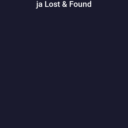
ja Lost & Found