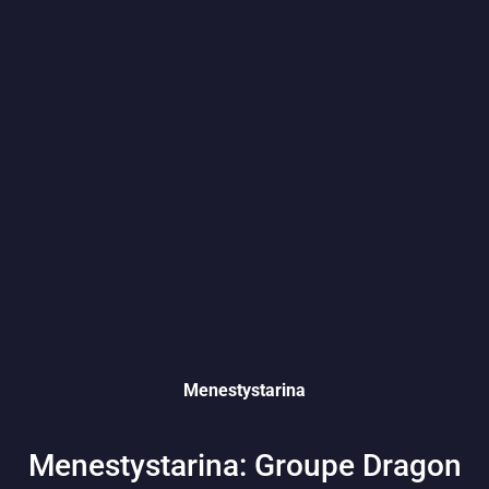
Menestystarina
Menestystarina: Groupe Dragon