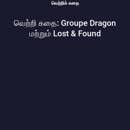
வெற்றிக் கதை
வெற்றி கதை: Groupe Dragon
மற்றும் Lost & Found