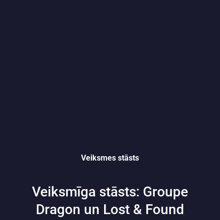
Veiksmes stāsts
Veiksmīga stāsts: Groupe
Dragon un Lost & Found