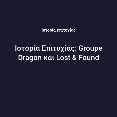
Ιστορία επιτυχίας
Ιστορία Επιτυχίας: Groupe
Dragon και Lost & Found