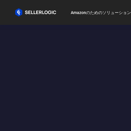
Amazonのためのソリューション