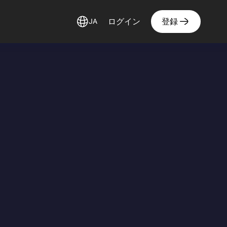
ログイン
登録
JA