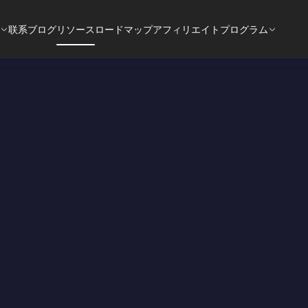
联系
ブログ
リソース
ロードマップ
アフィリエイトプログラム