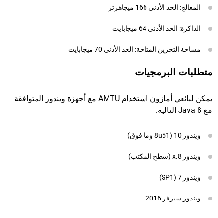
المعالج: الحد الأدنى 166 ميجاهرتز
الذاكرة: الحد الأدنى 64 ميجابايت
مساحة التخزين المتاحة: الحد الأدنى 70 ميجابايت
متطلبات البرمجيات
يمكن لبائعي أمازون استخدام AMTU مع أجهزة ويندوز المتوافقة
مع Java 8 التالية:
ويندوز 10 (8u51 وما فوق)
ويندوز 8.x (سطح المكتب)
ويندوز 7 (SP1)
ويندوز سيرفر 2016