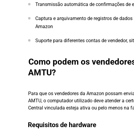
Transmissão automática de confirmações de 
Captura e arquivamento de registros de dados
Amazon
Suporte para diferentes contas de vendedor, s
Como podem os vendedores 
AMTU?
Para que os vendedores da Amazon possam enviar a
AMTU, o computador utilizado deve atender a certo
Central vinculada esteja ativa ou pelo menos na f
Requisitos de hardware