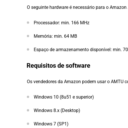
O seguinte hardware é necessário para o Amazo
Processador: min. 166 MHz
Memória: min. 64 MB
Espaço de armazenamento disponível: min. 7
Requisitos de software
Os vendedores da Amazon podem usar o AMTU com
Windows 10 (8u51 e superior)
Windows 8.x (Desktop)
Windows 7 (SP1)