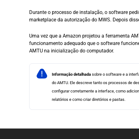
Durante o processo de instalação, o software pedi
marketplace da autorização do MWS. Depois disso
Uma vez que a Amazon projetou a ferramenta AM
funcionamento adequado que o software funcione
AMTU na inicialização do computador.
Informação detalhada
sobre o software e a inter
do AMTU. Ele descreve tanto os processos de des
configurar corretamente a interface, como adicio
relatórios e como criar diretórios e pastas.