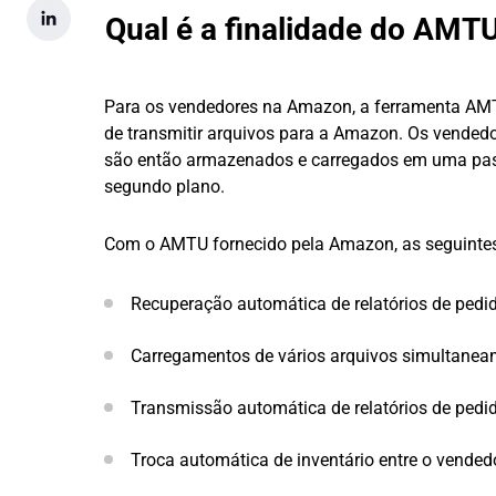
Qual é a finalidade do AMT
Para os vendedores na Amazon, a ferramenta AMT
de transmitir arquivos para a Amazon. Os vended
são então armazenados e carregados em uma pa
segundo plano.
Com o AMTU fornecido pela Amazon, as seguintes 
Recuperação automática de relatórios de pedi
Carregamentos de vários arquivos simultanea
Transmissão automática de relatórios de pedi
Troca automática de inventário entre o vende