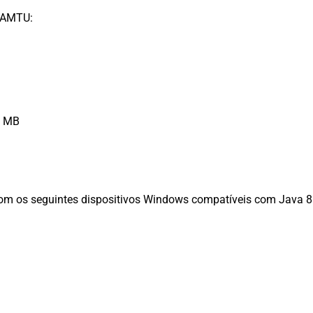
n AMTU:
0 MB
 os seguintes dispositivos Windows compatíveis com Java 8