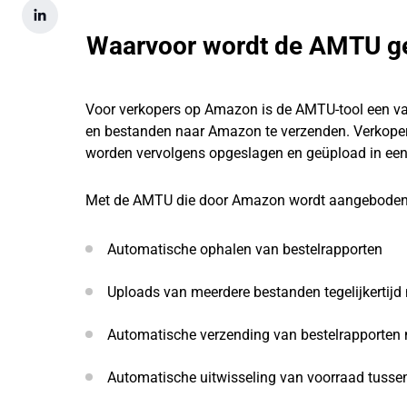
Waarvoor wordt de AMTU ge
Voor verkopers op Amazon is de AMTU-tool een v
en bestanden naar Amazon te verzenden. Verkoper
worden vervolgens opgeslagen en geüpload in een
Met de AMTU die door Amazon wordt aangeboden, zi
Automatische ophalen van bestelrapporten
Uploads van meerdere bestanden tegelijkertij
Automatische verzending van bestelrapporten 
Automatische uitwisseling van voorraad tuss