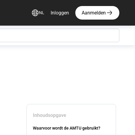
Inloggen
Aanmelden
NL
Inhoudsopgave
Waarvoor wordt de AMTU gebruikt?