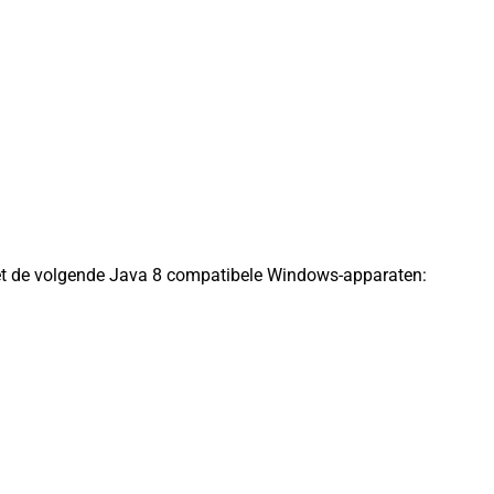
 de volgende Java 8 compatibele Windows-apparaten: