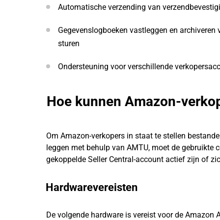
Automatische verzending van verzendbevesti
Gegevenslogboeken vastleggen en archiveren 
sturen
Ondersteuning voor verschillende verkopersac
Hoe kunnen Amazon-verkope
Om Amazon-verkopers in staat te stellen bestande
leggen met behulp van AMTU, moet de gebruikte 
gekoppelde Seller Central-account actief zijn of zi
Hardwarevereisten
De volgende hardware is vereist voor de Amazon