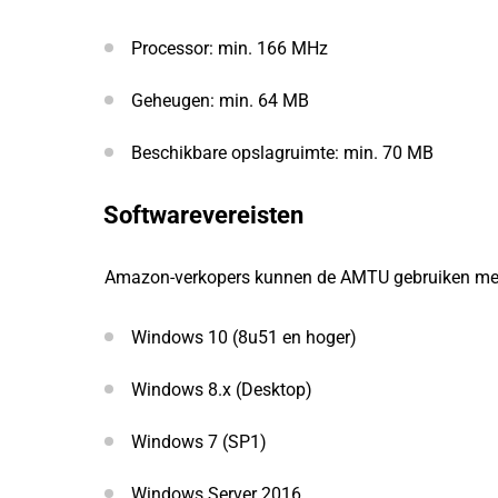
Processor: min. 166 MHz
Geheugen: min. 64 MB
Beschikbare opslagruimte: min. 70 MB
Softwarevereisten
Amazon-verkopers kunnen de AMTU gebruiken met
Windows 10 (8u51 en hoger)
Windows 8.x (Desktop)
Windows 7 (SP1)
Windows Server 2016