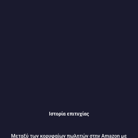
Ιστορία επιτυχίας
Μεταξύ των κορυφαίων πωλητών στην Amazon με