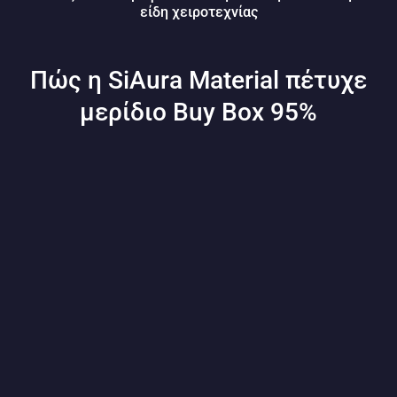
είδη χειροτεχνίας
Πώς η SiAura Material πέτυχε
μερίδιο Buy Box 95%