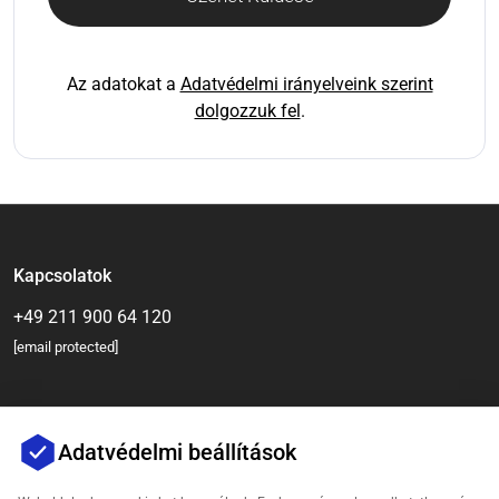
Az adatokat a
Adatvédelmi irányelveink szerint
dolgozzuk fel
.
Kapcsolatok
+49 211 900 64 120
[email protected]
Adatvédelmi beállítások