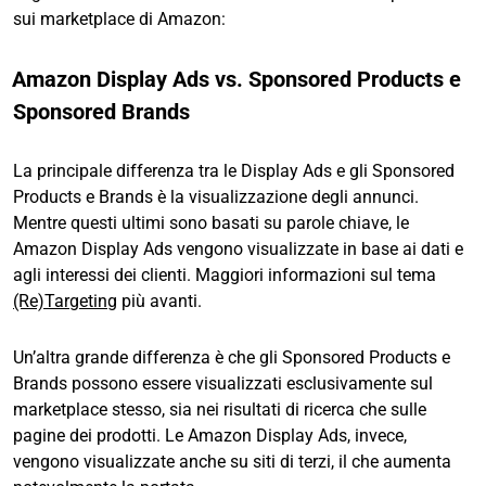
sui marketplace di Amazon:
Amazon Display Ads vs. Sponsored Products e
Sponsored Brands
La principale differenza tra le Display Ads e gli Sponsored
Products e Brands è la visualizzazione degli annunci.
Mentre questi ultimi sono basati su parole chiave, le
Amazon Display Ads vengono visualizzate in base ai dati e
agli interessi dei clienti. Maggiori informazioni sul tema
(Re)Targeting
più avanti.
Un’altra grande differenza è che gli Sponsored Products e
Brands possono essere visualizzati esclusivamente sul
marketplace stesso, sia nei risultati di ricerca che sulle
pagine dei prodotti. Le Amazon Display Ads, invece,
vengono visualizzate anche su siti di terzi, il che aumenta