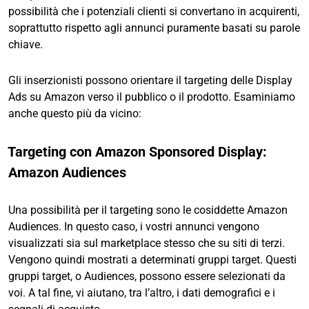
possibilità che i potenziali clienti si convertano in acquirenti,
soprattutto rispetto agli annunci puramente basati su parole
chiave.
Gli inserzionisti possono orientare il targeting delle Display
Ads su Amazon verso il pubblico o il prodotto. Esaminiamo
anche questo più da vicino:
Targeting con Amazon Sponsored Display:
Amazon Audiences
Una possibilità per il targeting sono le cosiddette Amazon
Audiences. In questo caso, i vostri annunci vengono
visualizzati sia sul marketplace stesso che su siti di terzi.
Vengono quindi mostrati a determinati gruppi target. Questi
gruppi target, o Audiences, possono essere selezionati da
voi. A tal fine, vi aiutano, tra l’altro, i dati demografici e i