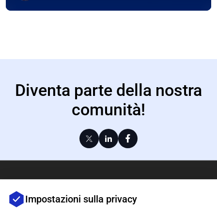
Diventa parte della nostra
comunità!
Contatti
Impostazioni sulla privacy
+49 211 900 64 120