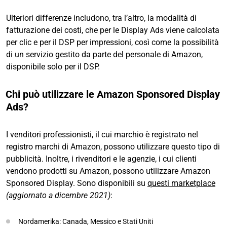
Ulteriori differenze includono, tra l’altro, la modalità di
fatturazione dei costi, che per le Display Ads viene calcolata
per clic e per il DSP per impressioni, così come la possibilità
di un servizio gestito da parte del personale di Amazon,
disponibile solo per il DSP.
Chi può utilizzare le Amazon Sponsored Display
Ads?
I venditori professionisti, il cui marchio è registrato nel
registro marchi di Amazon, possono utilizzare questo tipo di
pubblicità. Inoltre, i rivenditori e le agenzie, i cui clienti
vendono prodotti su Amazon, possono utilizzare Amazon
Sponsored Display. Sono disponibili su
questi marketplace
(aggiornato a dicembre 2021)
:
Nordamerika: Canada, Messico e Stati Uniti