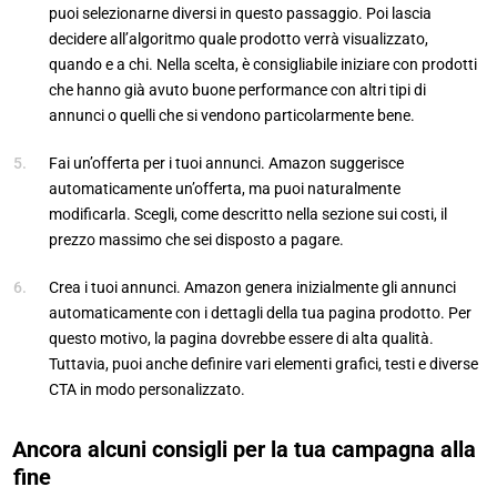
puoi selezionarne diversi in questo passaggio. Poi lascia
decidere all’algoritmo quale prodotto verrà visualizzato,
quando e a chi. Nella scelta, è consigliabile iniziare con prodotti
che hanno già avuto buone performance con altri tipi di
annunci o quelli che si vendono particolarmente bene.
Fai un’offerta per i tuoi annunci. Amazon suggerisce
automaticamente un’offerta, ma puoi naturalmente
modificarla. Scegli, come descritto nella sezione sui costi, il
prezzo massimo che sei disposto a pagare.
Crea i tuoi annunci. Amazon genera inizialmente gli annunci
automaticamente con i dettagli della tua pagina prodotto. Per
questo motivo, la pagina dovrebbe essere di alta qualità.
Tuttavia, puoi anche definire vari elementi grafici, testi e diverse
CTA in modo personalizzato.
Ancora alcuni consigli per la tua campagna alla
fine