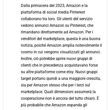
Dalla primavera del 2023, Amazon e la
piattaforma di social media Pinterest
collaborano tra loro. Gli utenti del servizio
vedono annunci Amazon su Pinterest, che
rimandano direttamente ad Amazon. Per i
venditori del marketplace, questa è una buona
notizia, poiché Amazon amplia notevolmente il
cosmo in cui vengono visualizzati gli annunci.
Inoltre, ciò potrebbe aprire nuovi gruppi di
clienti che in precedenza acquistavano forse
su altre piattaforme come etsy. Nuovi gruppi
target portano quindi a una maggiore crescita,
sia per Amazon stesso che per i terzi sul
marketplace. Quali dimensioni assumerà la
cooperazione non è ancora del tutto chiaro. È
più probabile che Amazon espanda gli