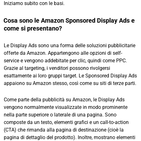
Iniziamo subito con le basi.
Cosa sono le Amazon Sponsored Display Ads e
come si presentano?
Le Display Ads sono una forma delle soluzioni pubblicitarie
offerte da Amazon. Appartengono alle opzioni di self-
service e vengono addebitate per clic, quindi come PPC.
Grazie al targeting, i venditori possono rivolgersi
esattamente ai loro gruppi target. Le Sponsored Display Ads
appaiono su Amazon stesso, così come su siti di terze parti.
Come parte della pubblicità su Amazon, le Display Ads
vengono normalmente visualizzate in modo prominente
nella parte superiore o laterale di una pagina. Sono
composte da un testo, elementi grafici e un call-to-action
(CTA) che rimanda alla pagina di destinazione (cioè la
pagina di dettaglio del prodotto). Inoltre, mostrano elementi