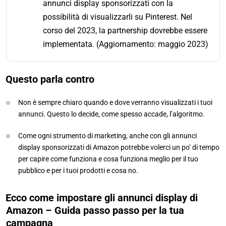
annunci display sponsorizzati con la
possibilità di visualizzarli su Pinterest. Nel
corso del 2023, la partnership dovrebbe essere
implementata. (Aggiornamento: maggio 2023)
Questo parla contro
Non è sempre chiaro quando e dove verranno visualizzati i tuoi
annunci. Questo lo decide, come spesso accade, l’algoritmo.
Come ogni strumento di marketing, anche con gli annunci
display sponsorizzati di Amazon potrebbe volerci un po’ di tempo
per capire come funziona e cosa funziona meglio per il tuo
pubblico e per i tuoi prodotti e cosa no.
Ecco come impostare gli annunci display di
Amazon – Guida passo passo per la tua
campagna