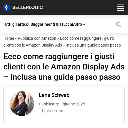
Tutti gli articoli
Suggerimenti & Trucchi
Altro
Home
»
Pubblica con Amazon
»
Ecco come raggiungere i giusti
clienti con le Amazon Display Ads – inclusa una guida passo passo
Ecco come raggiungere i giusti
clienti con le Amazon Display Ads
– inclusa una guida passo passo
Lena Schwab
Pubblicato: 1 giugno 2025
11 min lettura