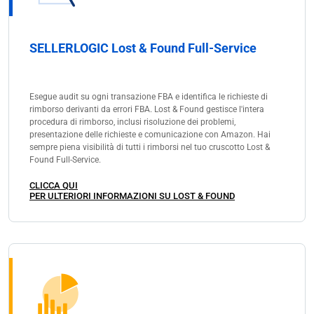
SELLERLOGIC Lost & Found Full-Service
Esegue audit su ogni transazione FBA e identifica le richieste di
rimborso derivanti da errori FBA. Lost & Found gestisce l'intera
procedura di rimborso, inclusi risoluzione dei problemi,
presentazione delle richieste e comunicazione con Amazon. Hai
sempre piena visibilità di tutti i rimborsi nel tuo cruscotto Lost &
Found Full-Service.
CLICCA QUI
PER ULTERIORI INFORMAZIONI SU LOST & FOUND