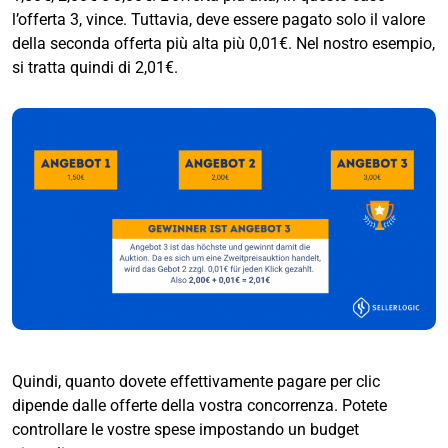
l’offerta 3, vince. Tuttavia, deve essere pagato solo il valore
della seconda offerta più alta più 0,01€. Nel nostro esempio,
si tratta quindi di 2,01€.
Quindi, quanto dovete effettivamente pagare per clic
dipende dalle offerte della vostra concorrenza. Potete
controllare le vostre spese impostando un budget