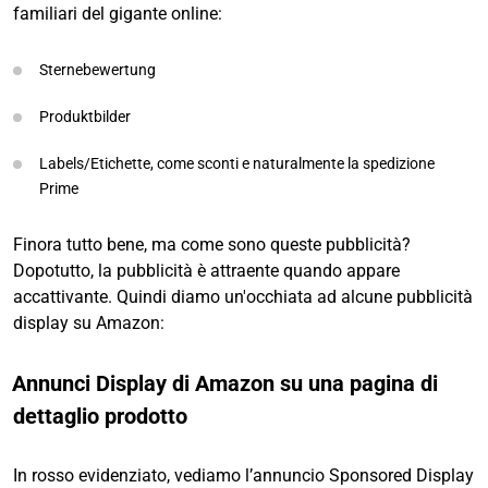
familiari del gigante online:
Sternebewertung
Produktbilder
Labels/Etichette, come sconti e naturalmente la spedizione
Prime
Finora tutto bene, ma come sono queste pubblicità?
Dopotutto, la pubblicità è attraente quando appare
accattivante. Quindi diamo un'occhiata ad alcune pubblicità
display su Amazon:
Annunci Display di Amazon su una pagina di
dettaglio prodotto
In rosso evidenziato, vediamo l’annuncio Sponsored Display