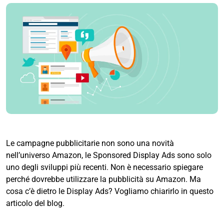
Le campagne pubblicitarie non sono una novità
nell’universo Amazon, le Sponsored Display Ads sono solo
uno degli sviluppi più recenti. Non è necessario spiegare
perché dovrebbe utilizzare la pubblicità su Amazon. Ma
cosa c’è dietro le Display Ads? Vogliamo chiarirlo in questo
articolo del blog.