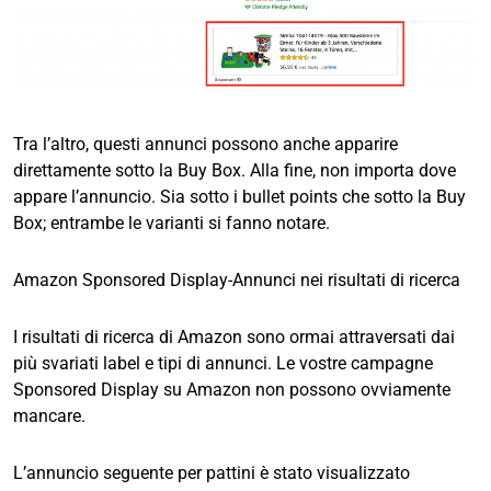
Tra l’altro, questi annunci possono anche apparire
direttamente sotto la Buy Box. Alla fine, non importa dove
appare l’annuncio. Sia sotto i bullet points che sotto la Buy
Box; entrambe le varianti si fanno notare.
Amazon Sponsored Display-Annunci nei risultati di ricerca
I risultati di ricerca di Amazon sono ormai attraversati dai
più svariati label e tipi di annunci. Le vostre campagne
Sponsored Display su Amazon non possono ovviamente
mancare.
L’annuncio seguente per pattini è stato visualizzato