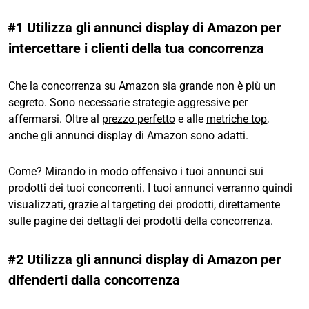
#1 Utilizza gli annunci display di Amazon per
intercettare i clienti della tua concorrenza
Che la concorrenza su Amazon sia grande non è più un
segreto. Sono necessarie strategie aggressive per
affermarsi. Oltre al
prezzo perfetto
e alle
metriche top
,
anche gli annunci display di Amazon sono adatti.
Come? Mirando in modo offensivo i tuoi annunci sui
prodotti dei tuoi concorrenti. I tuoi annunci verranno quindi
visualizzati, grazie al targeting dei prodotti, direttamente
sulle pagine dei dettagli dei prodotti della concorrenza.
#2 Utilizza gli annunci display di Amazon per
difenderti dalla concorrenza