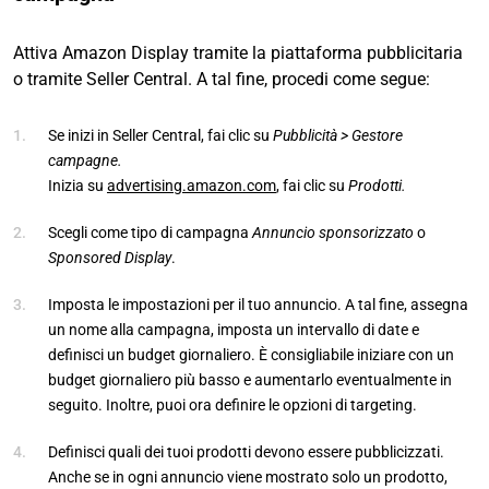
Attiva Amazon Display tramite la piattaforma pubblicitaria
o tramite Seller Central. A tal fine, procedi come segue:
Se inizi in Seller Central, fai clic su
Pubblicità > Gestore
campagne.
Inizia su
advertising.amazon.com
, fai clic su
Prodotti.
Scegli come tipo di campagna
Annuncio sponsorizzato
o
Sponsored Display
.
Imposta le impostazioni per il tuo annuncio. A tal fine, assegna
un nome alla campagna, imposta un intervallo di date e
definisci un budget giornaliero. È consigliabile iniziare con un
budget giornaliero più basso e aumentarlo eventualmente in
seguito. Inoltre, puoi ora definire le opzioni di targeting.
Definisci quali dei tuoi prodotti devono essere pubblicizzati.
Anche se in ogni annuncio viene mostrato solo un prodotto,