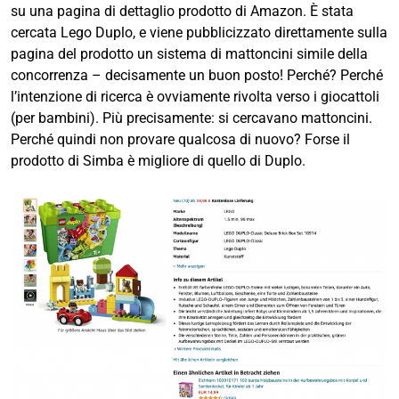
su una pagina di dettaglio prodotto di Amazon. È stata
cercata Lego Duplo, e viene pubblicizzato direttamente sulla
pagina del prodotto un sistema di mattoncini simile della
concorrenza – decisamente un buon posto! Perché? Perché
l’intenzione di ricerca è ovviamente rivolta verso i giocattoli
(per bambini). Più precisamente: si cercavano mattoncini.
Perché quindi non provare qualcosa di nuovo? Forse il
prodotto di Simba è migliore di quello di Duplo.