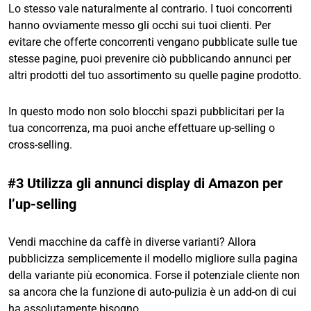
Lo stesso vale naturalmente al contrario. I tuoi concorrenti
hanno ovviamente messo gli occhi sui tuoi clienti. Per
evitare che offerte concorrenti vengano pubblicate sulle tue
stesse pagine, puoi prevenire ciò pubblicando annunci per
altri prodotti del tuo assortimento su quelle pagine prodotto.
In questo modo non solo blocchi spazi pubblicitari per la
tua concorrenza, ma puoi anche effettuare up-selling o
cross-selling.
#3 Utilizza gli annunci display di Amazon per
l’up-selling
Vendi macchine da caffè in diverse varianti? Allora
pubblicizza semplicemente il modello migliore sulla pagina
della variante più economica. Forse il potenziale cliente non
sa ancora che la funzione di auto-pulizia è un add-on di cui
ha assolutamente bisogno.