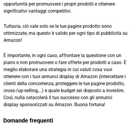
opportunità per promuovere i propri prodotti e ottenere
significativi vantaggi competitivi.
Tuttavia, ciò vale solo se le tue pagine prodotto sono
ottimizzate, ma questo è valido per ogni tipo di pubblicità su
Amazon!
È importante, in ogni caso, affrontare la questione con un
piano e non promuovere o fare offerte per prodotti a caso. È
meglio elaborare una strategia in cui valuti cosa vuoi
ottenere con i tuoi annunci display di Amazon (intercettare i
clienti della concorrenza, proteggere le tue pagine prodotto,
cross-/up-selling,…) e quale budget sei disposto a investire.
Così, nulla ostacolerà il tuo successo con gli annunci
display sponsorizzati su Amazon. Buona fortuna!
Domande frequenti