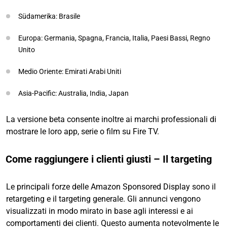
Südamerika: Brasile
Europa: Germania, Spagna, Francia, Italia, Paesi Bassi, Regno
Unito
Medio Oriente: Emirati Arabi Uniti
Asia-Pacific: Australia, India, Japan
La versione beta consente inoltre ai marchi professionali di
mostrare le loro app, serie o film su Fire TV.
Come raggiungere i clienti giusti – Il targeting
Le principali forze delle Amazon Sponsored Display sono il
retargeting e il targeting generale. Gli annunci vengono
visualizzati in modo mirato in base agli interessi e ai
comportamenti dei clienti. Questo aumenta notevolmente le