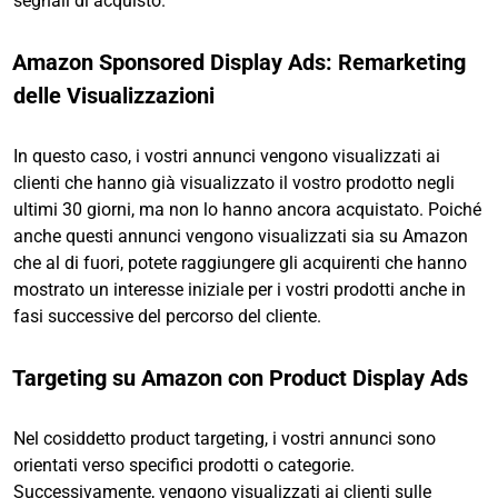
segnali di acquisto.
Amazon Sponsored Display Ads: Remarketing
delle Visualizzazioni
In questo caso, i vostri annunci vengono visualizzati ai
clienti che hanno già visualizzato il vostro prodotto negli
ultimi 30 giorni, ma non lo hanno ancora acquistato. Poiché
anche questi annunci vengono visualizzati sia su Amazon
che al di fuori, potete raggiungere gli acquirenti che hanno
mostrato un interesse iniziale per i vostri prodotti anche in
fasi successive del percorso del cliente.
Targeting su Amazon con Product Display Ads
Nel cosiddetto product targeting, i vostri annunci sono
orientati verso specifici prodotti o categorie.
Successivamente, vengono visualizzati ai clienti sulle