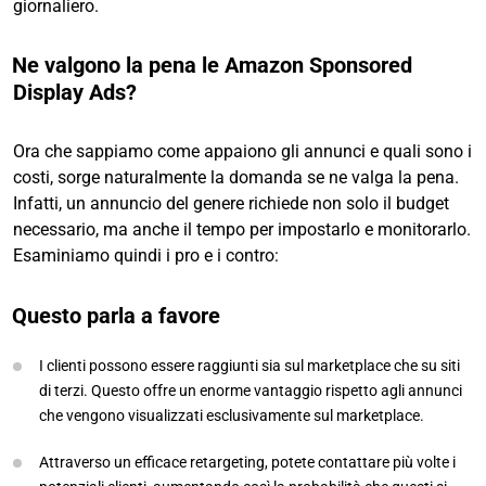
giornaliero.
Ne valgono la pena le Amazon Sponsored
Display Ads?
Ora che sappiamo come appaiono gli annunci e quali sono i
costi, sorge naturalmente la domanda se ne valga la pena.
Infatti, un annuncio del genere richiede non solo il budget
necessario, ma anche il tempo per impostarlo e monitorarlo.
Esaminiamo quindi i pro e i contro:
Questo parla a favore
I clienti possono essere raggiunti sia sul marketplace che su siti
di terzi. Questo offre un enorme vantaggio rispetto agli annunci
che vengono visualizzati esclusivamente sul marketplace.
Attraverso un efficace retargeting, potete contattare più volte i