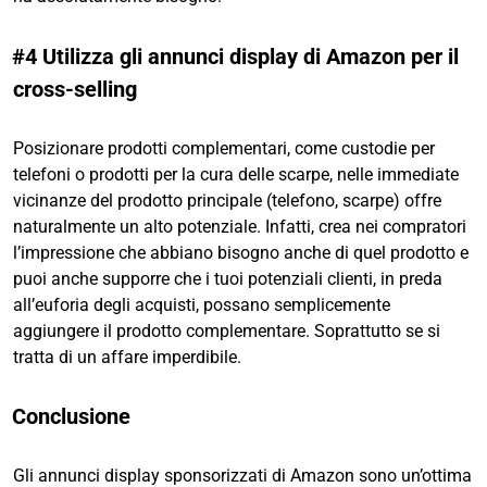
#4 Utilizza gli annunci display di Amazon per il
cross-selling
Posizionare prodotti complementari, come custodie per
telefoni o prodotti per la cura delle scarpe, nelle immediate
vicinanze del prodotto principale (telefono, scarpe) offre
naturalmente un alto potenziale. Infatti, crea nei compratori
l’impressione che abbiano bisogno anche di quel prodotto e
puoi anche supporre che i tuoi potenziali clienti, in preda
all’euforia degli acquisti, possano semplicemente
aggiungere il prodotto complementare. Soprattutto se si
tratta di un affare imperdibile.
Conclusione
Gli annunci display sponsorizzati di Amazon sono un’ottima