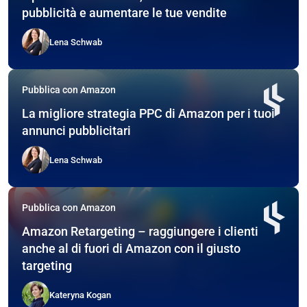
pubblicità e aumentare le tue vendite
Lena Schwab
Pubblica con Amazon
La migliore strategia PPC di Amazon per i tuoi
annunci pubblicitari
Lena Schwab
Pubblica con Amazon
Amazon Retargeting – raggiungere i clienti
anche al di fuori di Amazon con il giusto
targeting
Kateryna Kogan