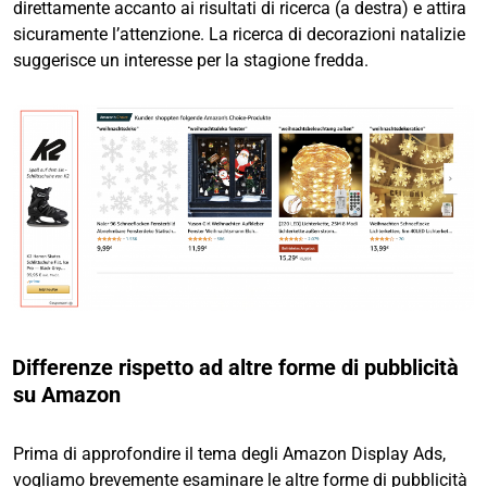
direttamente accanto ai risultati di ricerca (a destra) e attira
sicuramente l’attenzione. La ricerca di decorazioni natalizie
suggerisce un interesse per la stagione fredda.
Differenze rispetto ad altre forme di pubblicità
su Amazon
Prima di approfondire il tema degli Amazon Display Ads,
vogliamo brevemente esaminare le altre forme di pubblicità