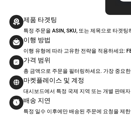
제품 타겟팅
특정 주문을
ASIN, SKU, 또는 제목
으로 타겟팅
이행 방법
이행 유형에 따라 고유한 전략을 적용하세요:
F
가격 범위
총 금액으로 주문을 필터링하세요. 가장 중요
마켓플레이스 및 계정
대시보드에서 특정
국제 지역 또는 개별 판매자
배송 지연
특정 일수 이후에만 배송된 주문에 요청을 제