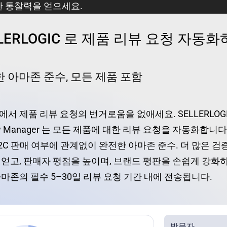
간 통찰력을 얻으세요.
LLERLOGIC 로 제품 리뷰 요청 자동
 아마존 준수, 모든 제품 포함
서 제품 리뷰 요청의 번거로움을 없애세요. SELLERLOG
ew Manager 는 모든 제품에 대한 리뷰 요청을 자동화합니다 
2C 판매 여부에 관계없이 완전한 아마존 준수. 더 많은 검
얻고, 판매자 평점을 높이며, 브랜드 평판을 손쉽게 강화하
마존의 필수 5–30일 리뷰 요청 기간 내에 전송됩니다.
방문자