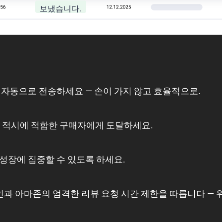
보냈습니다.
 자동으로 전송하세요 — 손이 가지 않고 효율적으로.
으로 적시에 적합한 구매자에게 도달하세요.
성장에 집중할 수 있도록 하세요.
 아마존의 엄격한 리뷰 요청 시간 제한을 따릅니다 — 위험