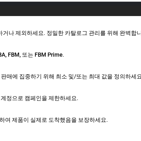
하거나 제외하세요. 정밀한 카탈로그 관리를 위해 완벽합니
BA, FBM, 또는 FBM Prime
.
한 판매에 집중하기 위해
최소
및/또는
최대
값을 정의하세요
 계정
으로 캠페인을 제한하세요.
한하여 제품이 실제로 도착했음을 보장하세요.