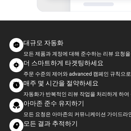
대규모 자동화
모든 제품과 계정에 대해 준수하는 리뷰 요청을
더 스마트하게 타겟팅하세요
주문 수준의 제어와 advanced 캠페인 규칙
매주 몇 시간을 절약하세요
자동화가 반복적인 리뷰 작업을 처리하게 하여 
아마존 준수 유지하기
모든 요청은 아마존의 커뮤니케이션 가이드라인과
모든 결과 추적하기