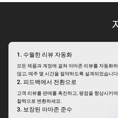
1.
수월한 리뷰 자동화
모든 제품과 계정에 걸쳐 아마존 리뷰를 자동화하세
않고, 매주 몇 시간을 절약하도록 설계되었습니다
2.
피드백에서 전환으로
고객 리뷰를 판매를 촉진하고, 평점을 향상시키며
찰력으로 변환하세요.
3.
보장된 아마존 준수