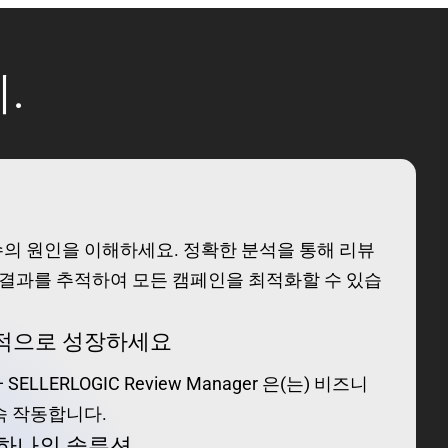
.
의 원인을 이해하세요. 정확한 분석을 통해 리뷰
의 결과를 추적하여 모든 캠페인을 최적화할 수 있습
속적으로 성장하세요
LLERLOGIC Review Manager 은(는) 비즈니
속 작동합니다.
한 하나의 솔루션