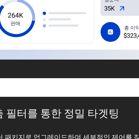
판매
총 이
 필터를 통한 정밀 타겟팅
 패키지로 업그레이드하여 세부적인 제어를 잠