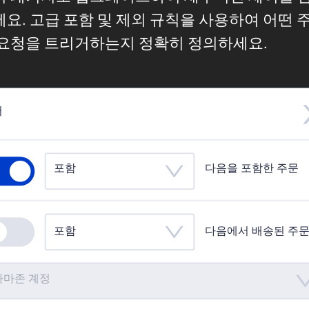
요. 고급 포함 및 제외 규칙을 사용하여 어떤 
요청을 트리거하는지 정확히 정의하세요.
터
포함
다음을 포함한 주문
포함
다음에서 배송된 주
아마존 계정