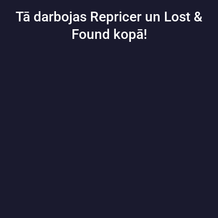
Tā darbojas Repricer un Lost &
Found kopā!