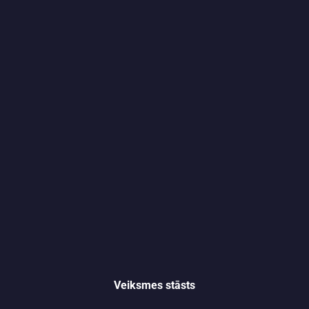
Veiksmes stāsts