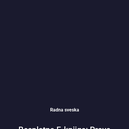
Radna sveska