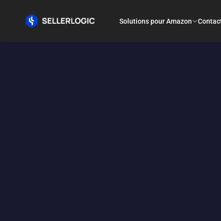
Solutions pour Amazon
Contac