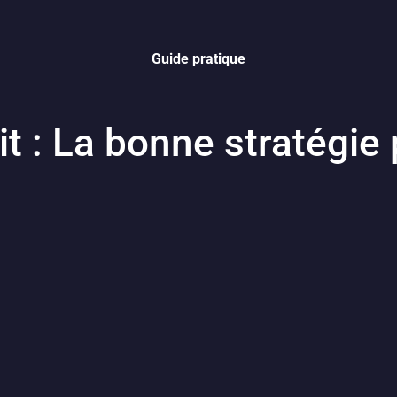
Guide pratique
it : La bonne stratégi