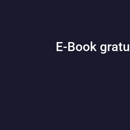
E-Book gratu