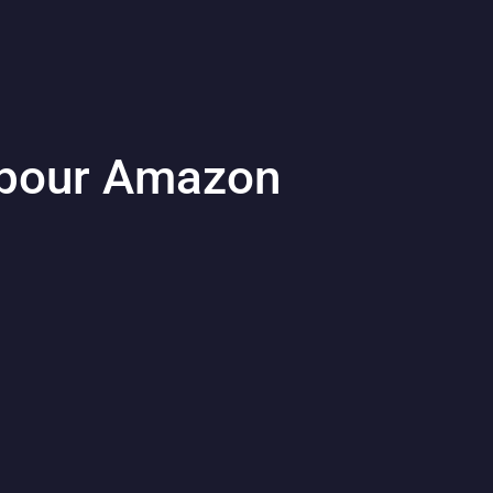
e pour Amazon