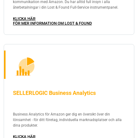
kommunikation med Amazon. Du har alltid full insyn i alla
återbetalningar i din Lost & Found Full-Service instrumentpanel.
KLICKA HÄR
FÖR MER INFORMATION OM LOST & FOUND
SELLERLOGIC Business Analytics
Business Analytics för Amazon ger dig en översikt över din
lönsamhet - för ditt företag, individuella marknadsplatser och alla
dina produkter.
KLICKA HÄR