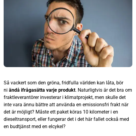
Så vackert som den gröna, fridfulla världen kan låta, bör
ni
ändå ifrågasätta varje produkt
. Naturligtvis är det bra om
fraktleverantörer investerar i klimatprojekt, men skulle det
inte vara ännu bättre att använda en emissionsfri frakt när
det är möjligt? Måste ett paket köras 10 kilometer i en
dieseltransport, eller fungerar det i det här fallet också med
en budtjänst med en elcykel?