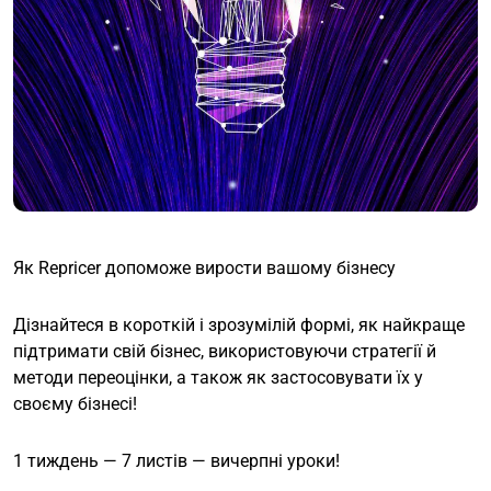
Як Repricer допоможе вирости вашому бізнесу
Дізнайтеся в короткій і зрозумілій формі, як найкраще
підтримати свій бізнес, використовуючи стратегії й
методи переоцінки, а також як застосовувати їх у
своєму бізнесі!
1 тиждень — 7 листів — вичерпні уроки!