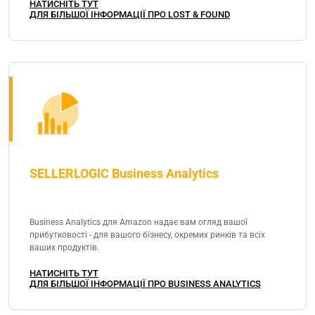
НАТИСНІТЬ ТУТ
ДЛЯ БІЛЬШОЇ ІНФОРМАЦІЇ ПРО LOST & FOUND
SELLERLOGIC Business Analytics
Business Analytics для Amazon надає вам огляд вашої
прибутковості - для вашого бізнесу, окремих ринків та всіх
ваших продуктів.
НАТИСНІТЬ ТУТ
ДЛЯ БІЛЬШОЇ ІНФОРМАЦІЇ ПРО BUSINESS ANALYTICS