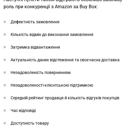
роль при конкуренції з Amazon за Buy Box:
Дефектність замовлення
Кількість відмін до виконання замовлення
Затримка відвантаження
Актуальність даних відстеження та своєчасна доставка
Незадоволеність поверненням
Незадоволеності клієнтською підтримкою
Середній рейтинг продавця й кількість відгуків покупців
Час відповіді
Доступність товару