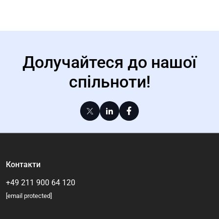
Долучайтеся до нашої
спільноти!
Контакти
+49 211 900 64 120
[email protected]