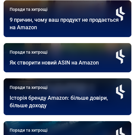
Поради та хитрощі
9 причин, чому ваш продукт не продається
на Amazon
Поради та хитрощі
Як створити новий ASIN на Amazon
Поради та хитрощі
Історія бренду Amazon: більше довіри,
більше доходу
Поради та хитрощі