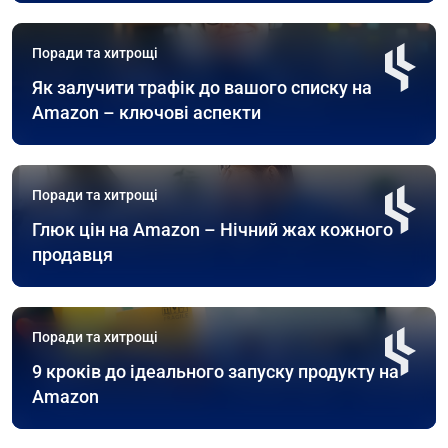
Поради та хитрощі
Як залучити трафік до вашого списку на
Amazon – ключові аспекти
Поради та хитрощі
Глюк цін на Amazon – Нічний жах кожного
продавця
Поради та хитрощі
9 кроків до ідеального запуску продукту на
Amazon