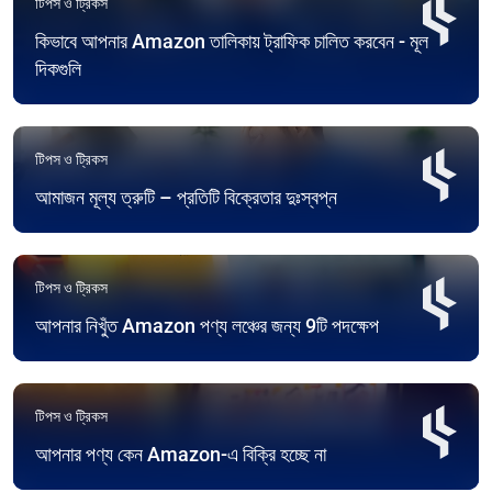
টিপস ও ট্রিকস
কিভাবে আপনার Amazon তালিকায় ট্রাফিক চালিত করবেন - মূল
দিকগুলি
টিপস ও ট্রিকস
আমাজন মূল্য ত্রুটি – প্রতিটি বিক্রেতার দুঃস্বপ্ন
টিপস ও ট্রিকস
আপনার নিখুঁত Amazon পণ্য লঞ্চের জন্য 9টি পদক্ষেপ
টিপস ও ট্রিকস
আপনার পণ্য কেন Amazon-এ বিক্রি হচ্ছে না