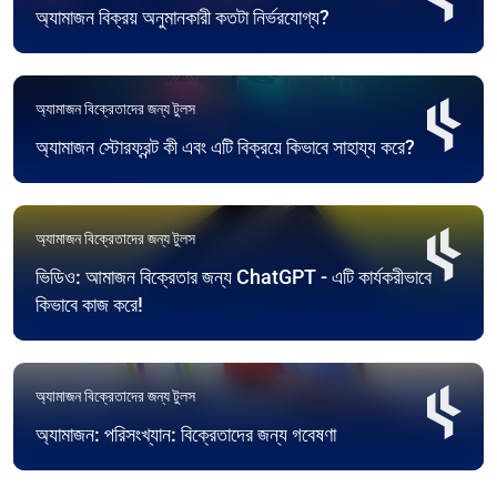
অ্যামাজন বিক্রয় অনুমানকারী কতটা নির্ভরযোগ্য?
অ্যামাজন বিক্রেতাদের জন্য টুলস
অ্যামাজন স্টোরফ্রন্ট কী এবং এটি বিক্রয়ে কিভাবে সাহায্য করে?
অ্যামাজন বিক্রেতাদের জন্য টুলস
ভিডিও: আমাজন বিক্রেতার জন্য ChatGPT - এটি কার্যকরীভাবে
কিভাবে কাজ করে!
অ্যামাজন বিক্রেতাদের জন্য টুলস
অ্যামাজন: পরিসংখ্যান: বিক্রেতাদের জন্য গবেষণা