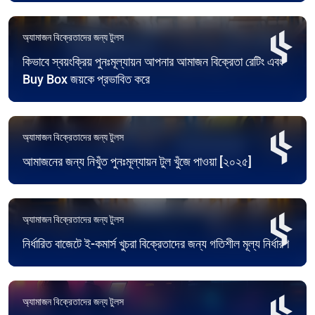
অ্যামাজন বিক্রেতাদের জন্য টুলস
কিভাবে স্বয়ংক্রিয় পুনঃমূল্যায়ন আপনার আমাজন বিক্রেতা রেটিং এবং
Buy Box জয়কে প্রভাবিত করে
অ্যামাজন বিক্রেতাদের জন্য টুলস
আমাজনের জন্য নিখুঁত পুনঃমূল্যায়ন টুল খুঁজে পাওয়া [২০২৫]
অ্যামাজন বিক্রেতাদের জন্য টুলস
নির্ধারিত বাজেটে ই-কমার্স খুচরা বিক্রেতাদের জন্য গতিশীল মূল্য নির্ধারণ
অ্যামাজন বিক্রেতাদের জন্য টুলস