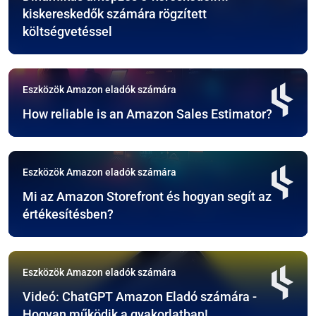
kiskereskedők számára rögzített
költségvetéssel
Eszközök Amazon eladók számára
How reliable is an Amazon Sales Estimator?
Eszközök Amazon eladók számára
Mi az Amazon Storefront és hogyan segít az
értékesítésben?
Eszközök Amazon eladók számára
Videó: ChatGPT Amazon Eladó számára -
Hogyan működik a gyakorlatban!