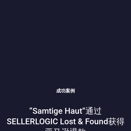
成功案例
“Samtige Haut”通过
SELLERLOGIC Lost & Found获得