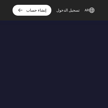
تسجيل الدخول
إنشاء حساب
AR