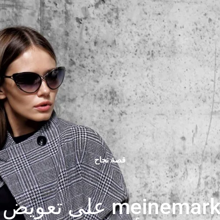
قصة نجاح